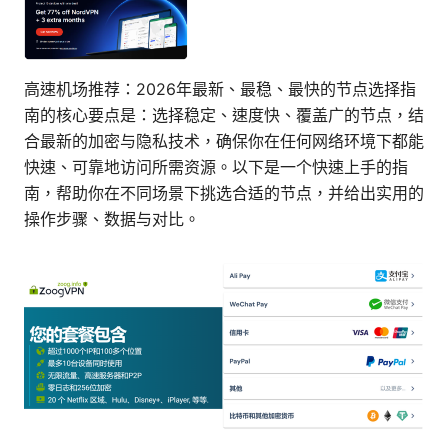
高速机场推荐：2026年最新、最稳、最快的节点选择指
南的核心要点是：选择稳定、速度快、覆盖广的节点，结
合最新的加密与隐私技术，确保你在任何网络环境下都能
快速、可靠地访问所需资源。以下是一个快速上手的指
南，帮助你在不同场景下挑选合适的节点，并给出实用的
操作步骤、数据与对比。