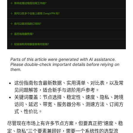
Parts of this article were generated with AI assistance.
Please double-check important details before relying on
them.
这份指南包含最新数据、实用清单、对比表，以及常
见问题解答，适合新手与进阶用户参考。
关键词覆盖：节点选择、稳定性、速度、隐私、跨境
访问、延迟、带宽、服务器分布、测速方法、订阅方
式、性价比。
尽管现在市场上有许多节点方案，但要真正把“速度、稳
定、隐私”三个要素兼顾好，需要一个系统性的选型流