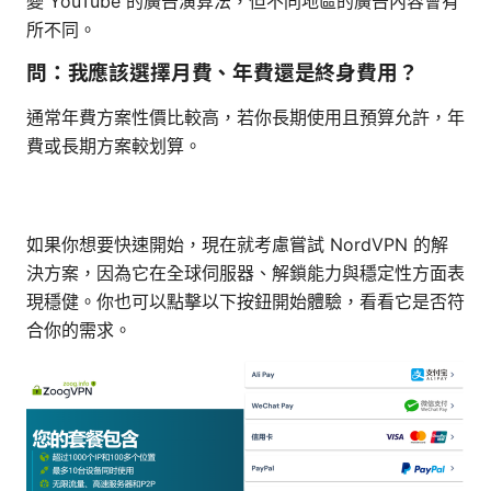
變 YouTube 的廣告演算法，但不同地區的廣告內容會有
所不同。
問：我應該選擇月費、年費還是終身費用？
通常年費方案性價比較高，若你長期使用且預算允許，年
費或長期方案較划算。
如果你想要快速開始，現在就考慮嘗試 NordVPN 的解
決方案，因為它在全球伺服器、解鎖能力與穩定性方面表
現穩健。你也可以點擊以下按鈕開始體驗，看看它是否符
合你的需求。