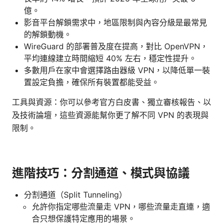
億。
影音平台解鎖需求中，地區限制與內容分級是最常見
的解鎖動機。
WireGuard 的部署普及度在提高，對比 OpenVPN，
平均連線建立時間縮短 40% 左右，穩定性提升。
多數用戶在家中會選擇路由器級 VPN，以降低單一裝
置設定負擔，確保所有裝置都能受益。
工具與資源：你可以參考官方白皮書、獨立審核報告、以
及技術論壇，這些資源能幫你更了解不同 VPN 的表現與
限制。
進階技巧：分割通道、模式與協議
分割通道（Split Tunneling）
允許你指定哪些流量走 VPN，哪些流量走直連，適
合只想保護特定應用的場景。