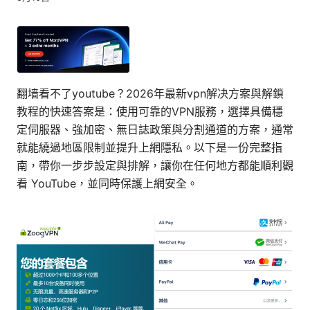
翻墙看不了youtube？2026年最新vpn解决方案與解鎖
教程的快速答案是：使用可靠的VPN服務，選擇具備穩
定伺服器、強加密、無日誌政策與分割通道的方案，通常
就能繞過地區限制並提升上網隱私。以下是一份完整指
南，帶你一步步設定與排解，讓你在任何地方都能順利觀
看 YouTube，並同時保護上網安全。