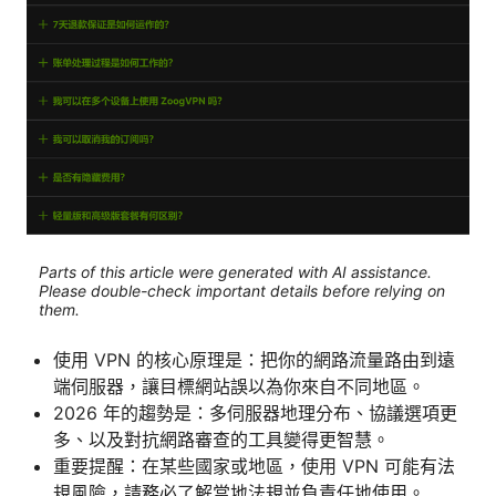
Parts of this article were generated with AI assistance.
Please double-check important details before relying on
them.
使用 VPN 的核心原理是：把你的網路流量路由到遠
端伺服器，讓目標網站誤以為你來自不同地區。
2026 年的趨勢是：多伺服器地理分布、協議選項更
多、以及對抗網路審查的工具變得更智慧。
重要提醒：在某些國家或地區，使用 VPN 可能有法
規風險，請務必了解當地法規並負責任地使用。