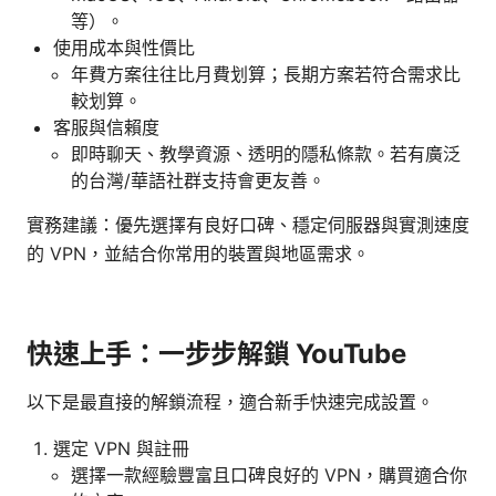
等）。
使用成本與性價比
年費方案往往比月費划算；長期方案若符合需求比
較划算。
客服與信賴度
即時聊天、教學資源、透明的隱私條款。若有廣泛
的台灣/華語社群支持會更友善。
實務建議：優先選擇有良好口碑、穩定伺服器與實測速度
的 VPN，並結合你常用的裝置與地區需求。
快速上手：一步步解鎖 YouTube
以下是最直接的解鎖流程，適合新手快速完成設置。
選定 VPN 與註冊
選擇一款經驗豐富且口碑良好的 VPN，購買適合你