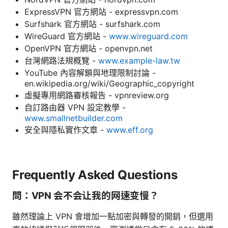
ExpressVPN 官方網站 - expressvpn.com
Surfshark 官方網站 - surfshark.com
WireGuard 官方網站 -
www.wireguard.com
OpenVPN 官方網站 - openvpn.net
台灣網路法規概覽 -
www.example-law.tw
YouTube 內容解鎖與地理限制討論 -
en.wikipedia.org/wiki/Geographic_copyright
虛擬專用網路審核報告 - vpnreview.org
自訂路由器 VPN 設定教學 -
www.smallnetbuilder.com
安全與隱私實作文章 -
www.eff.org
Frequently Asked Questions
問：VPN 会不会让我的网速变慢？
雖然理論上 VPN 會增加一點加密與轉發的開銷，但選用