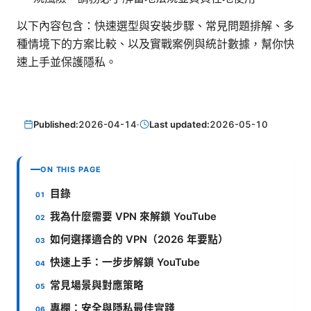
以下內容包含：快速選型與安裝步驟、常見問題排解、多
種情境下的方案比較、以及實戰案例與統計數據，幫你快
速上手並保護隱私。
Published:
2026-04-14
·
Last updated:
2026-05-10
ON THIS PAGE
目錄
我為什麼需要 VPN 來解鎖 YouTube
如何選擇適合的 VPN（2026 年要點）
快速上手：一步步解鎖 YouTube
常見場景與對應策略
專欄：安全與隱私最佳實踐