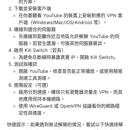
的方案。
下載並安裝客戶端
在你要觀看 YouTube 的裝置上安裝對應的 VPN 客
戶端（Windows/Mac/iOS/Android 等）。
連線到適合的伺服器
先連線到距離你近且地區允許解鎖 YouTube 的伺
服器。若發生遺漏，可換其他伺服器嘗試。
啟用 Kill Switch（若有）
為避免在斷線時暴露真實 IP，開啟 Kill Switch。
測試與確認
開啟 YouTube，檢查是否能正常播放，或使用頻寬
測速工具測速。
進階設定（可選）
啟用分割通道，確保只有瀏覽器流量走 VPN，而其
他應用保持本機網路。
使用 WireGuard 或 OpenVPN 協議看你的網路穩
定性與速度。
快速提示：如果遇到無法解鎖的情況，嘗試以下快速排解