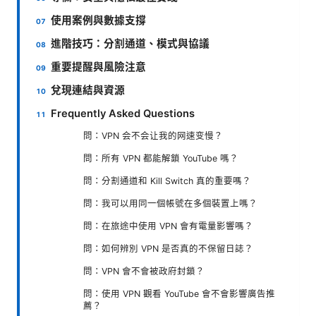
使用案例與數據支撐
進階技巧：分割通道、模式與協議
重要提醒與風險注意
兌現連結與資源
Frequently Asked Questions
問：VPN 会不会让我的网速变慢？
問：所有 VPN 都能解鎖 YouTube 嗎？
問：分割通道和 Kill Switch 真的重要嗎？
問：我可以用同一個帳號在多個裝置上嗎？
問：在旅途中使用 VPN 會有電量影響嗎？
問：如何辨別 VPN 是否真的不保留日誌？
問：VPN 會不會被政府封鎖？
問：使用 VPN 觀看 YouTube 會不會影響廣告推
薦？