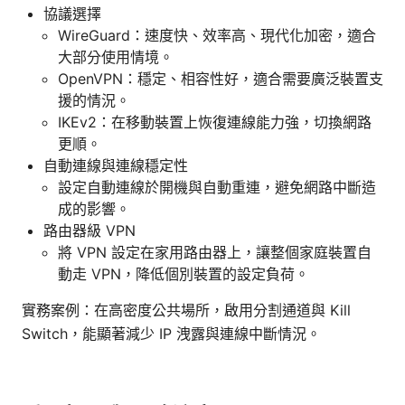
協議選擇
WireGuard：速度快、效率高、現代化加密，適合
大部分使用情境。
OpenVPN：穩定、相容性好，適合需要廣泛裝置支
援的情況。
IKEv2：在移動裝置上恢復連線能力強，切換網路
更順。
自動連線與連線穩定性
設定自動連線於開機與自動重連，避免網路中斷造
成的影響。
路由器級 VPN
將 VPN 設定在家用路由器上，讓整個家庭裝置自
動走 VPN，降低個別裝置的設定負荷。
實務案例：在高密度公共場所，啟用分割通道與 Kill
Switch，能顯著減少 IP 洩露與連線中斷情況。