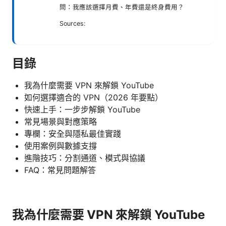
問：我應該選擇月費、年費還是終身費用？
Sources:
目錄
我為什麼需要 VPN 來解鎖 YouTube
如何選擇適合的 VPN（2026 年要點）
快速上手：一步步解鎖 YouTube
常見場景與對應策略
專欄：安全與隱私最佳實踐
使用案例與數據支撐
進階技巧：分割通道、模式與協議
FAQ：常見問題解答
我為什麼需要 VPN 來解鎖 YouTube