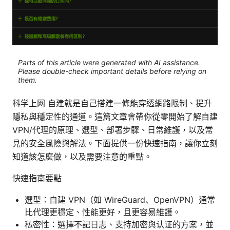
Parts of this article were generated with AI assistance.
Please double-check important details before relying on
them.
科学上网 自建就是自己搭建一條能穿透網路限制、提升
隱私與穩定性的通道。這篇文章會帶你從零開始了解自建
VPN/代理的原理、選型、部署步驟、日常維護，以及常
見的安全風險與解法。下面提供一份快速指南，讓你立刻
知道該怎麼做，以及需要注意的重點。
快速指南要點
選型：自建 VPN（如 WireGuard、OpenVPN）通常
比代理更穩定、性能更好，且更容易維護。
私密性：選擇不記日志、支持加密與认证的方案，並