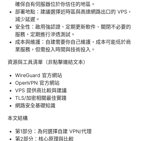
確保自有伺服器位於你信任的地區。
部署地點：建議選擇近時區與高速網路出口的 VPS，
減少延遲。
安全性：啟用強認證、定期更新軟件、關閉不必要的
服務，定期進行滲透測試。
成本與維護：自建需要你自己維護，成本可能低於商
業服務，但需投入時間與技術投入。
資源與工具清單（非點擊連結文本）
WireGuard 官方網站
OpenVPN 官方網站
VPS 提供商比較與建議
TLS/加密相關最佳實踐
網路安全基礎知識
本文結構
第1部分：為何選擇自建 VPN/代理
第2部分：核心原理與比較