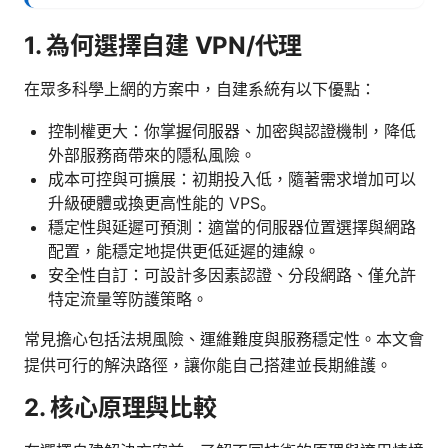
1. 為何選擇自建 VPN/代理
在眾多科學上網的方案中，自建系統有以下優點：
控制權更大：你掌握伺服器、加密與認證機制，降低
外部服務商帶來的隱私風險。
成本可控與可擴展：初期投入低，隨著需求增加可以
升級硬體或換更高性能的 VPS。
穩定性與延遲可預測：適當的伺服器位置選擇與網路
配置，能穩定地提供更低延遲的連線。
安全性自訂：可設計多因素認證、分段網路、僅允許
特定流量等防護策略。
常見擔心包括法規風險、運維難度與服務穩定性。本文會
提供可行的解決路徑，讓你能自己搭建並長期維護。
2. 核心原理與比較