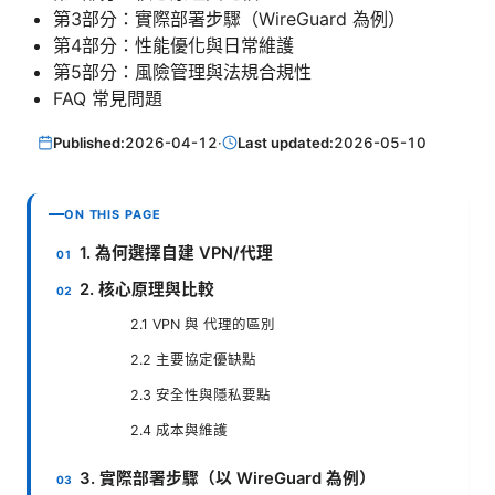
第3部分：實際部署步驟（WireGuard 為例）
第4部分：性能優化與日常維護
第5部分：風險管理與法規合規性
FAQ 常見問題
Published:
2026-04-12
·
Last updated:
2026-05-10
ON THIS PAGE
1. 為何選擇自建 VPN/代理
2. 核心原理與比較
2.1 VPN 與 代理的區別
2.2 主要協定優缺點
2.3 安全性與隱私要點
2.4 成本與維護
3. 實際部署步驟（以 WireGuard 為例）