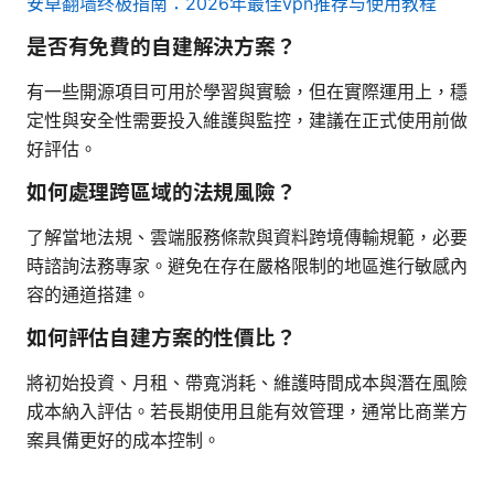
安卓翻墙终极指南：2026年最佳vpn推荐与使用教程
是否有免費的自建解決方案？
有一些開源項目可用於學習與實驗，但在實際運用上，穩
定性與安全性需要投入維護與監控，建議在正式使用前做
好評估。
如何處理跨區域的法規風險？
了解當地法規、雲端服務條款與資料跨境傳輸規範，必要
時諮詢法務專家。避免在存在嚴格限制的地區進行敏感內
容的通道搭建。
如何評估自建方案的性價比？
將初始投資、月租、帶寬消耗、維護時間成本與潛在風險
成本納入評估。若長期使用且能有效管理，通常比商業方
案具備更好的成本控制。