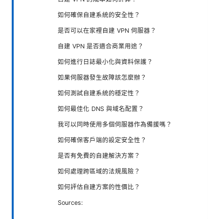
如何確保自建系統的安全性？
是否可以在家裡自建 VPN 伺服器？
自建 VPN 是否適合商業用途？
如何進行日誌最小化與資料保護？
如果伺服器發生故障該怎麼辦？
如何測試自建系統的穩定性？
如何最佳化 DNS 與域名配置？
我可以同時使用多個伺服器作為備援嗎？
如何確保客戶端的設定安全性？
是否有免費的自建解決方案？
如何處理跨區域的法規風險？
如何評估自建方案的性價比？
Sources: