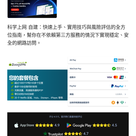
科学上网 自建：快速上手、實用技巧與風險評估的全方
位指南，幫你在不依賴第三方服務的情況下實現穩定、安
全的網路訪問。