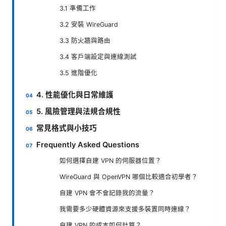
3.1 準備工作
3.2 安裝 WireGuard
3.3 防火牆與路由
3.4 客戶端設定與連線測試
3.5 進階優化
4. 性能優化與日常維護
5. 風險管理與法規合規性
常見格式與小技巧
Frequently Asked Questions
如何選擇自建 VPN 的伺服器位置？
WireGuard 與 OpenVPN 哪個比較適合初學者？
自建 VPN 會不會記錄我的流量？
我需要多少硬體資源來支援多裝置同時連線？
自建 VPN 的成本如何計算？