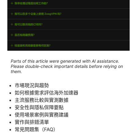
Parts of this article were generated with AI assistance.
Please double-check important details before relying on
them.
市場現況與趨勢
如何根據需求評估海外加速器
主流服務比較與實測數據
安全性與隱私保障要點
使用場景案例與實務建議
實作與排錯清單
常見問題集（FAQ）