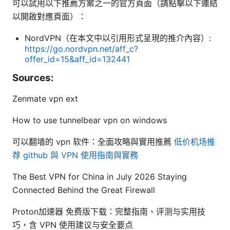
可以試用以下推薦方案之一的官方頁面（請點擊以下連結
以開啟對應頁面）：
NordVPN（在本文中以引用形式呈現的推介內容）:
https://go.nordvpn.net/aff_c?
offer_id=15&aff_id=132441
Sources:
Zenmate vpn ext
How to use tunnelbear vpn on windows
可以翻墙的 vpn 软件：全面攻略與實用推薦
低价机场推
荐 github 與 VPN 使用指南與實務
The Best VPN for China in July 2026 Staying
Connected Behind the Great Firewall
Proton加速器 免费版下载：完整指南、评测与实用技
巧，含 VPN 使用建议与安全要点