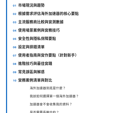
市場現況與趨勢
根據需求評估海外加速器的核心要點
主流服務商比較與實測數據
使用場景案例與實務技巧
安全性與隱私保障要點
設定與排錯清單
使用者指南與實作要點（針對新手）
進階技巧與最佳實踐
常見誤區與解惑
實務案例清單與對比
海外加速器到底是什麼？
我該如何選擇第一個海外加速器？
加速器會不會收集我的資料？
是否需要長期合約？