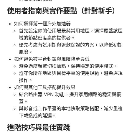
使用者指南與實作要點（針對新手）
如何選擇第一個海外加速器
首先設定你的使用場景與常用地區，選擇覆蓋該區
域的節點密度高的提供者。
優先考慮有試用期與退款保證的方案，以降低初期
風險。
如何避免被平台封鎖與風險降至最低
避免過度頻繁切換節點，保持穩定的使用模式。
遵守你所在地區與目標平臺的使用規範，避免違規
操作。
如何與其他工具搭配提升效果
結合路由器 VPN 功能，提升家用網路的穩定與覆
蓋。
與影音或工作平臺的本地快取策略搭配，減少重複
下載造成的延遲。
進階技巧與最佳實踐