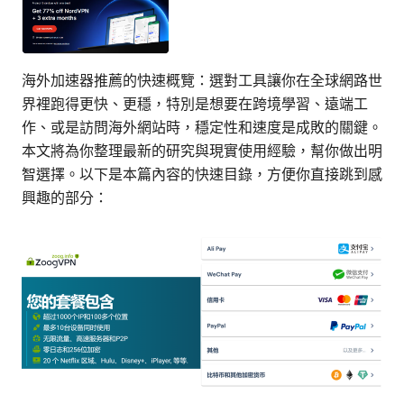
海外加速器推薦的快速概覽：選對工具讓你在全球網路世
界裡跑得更快、更穩，特別是想要在跨境學習、遠端工
作、或是訪問海外網站時，穩定性和速度是成敗的關鍵。
本文將為你整理最新的研究與現實使用經驗，幫你做出明
智選擇。以下是本篇內容的快速目錄，方便你直接跳到感
興趣的部分：