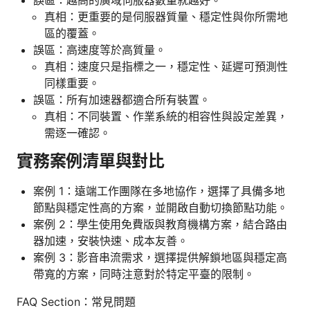
真相：更重要的是伺服器質量、穩定性與你所需地
區的覆蓋。
誤區：高速度等於高質量。
真相：速度只是指標之一，穩定性、延遲可預測性
同樣重要。
誤區：所有加速器都適合所有裝置。
真相：不同裝置、作業系統的相容性與設定差異，
需逐一確認。
實務案例清單與對比
案例 1：遠端工作團隊在多地協作，選擇了具備多地
節點與穩定性高的方案，並開啟自動切換節點功能。
案例 2：學生使用免費版與教育機構方案，結合路由
器加速，安裝快速、成本友善。
案例 3：影音串流需求，選擇提供解鎖地區與穩定高
帶寬的方案，同時注意對於特定平臺的限制。
FAQ Section：常見問題