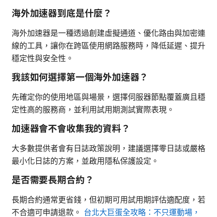
海外加速器到底是什麼？
海外加速器是一種透過創建虛擬通道、優化路由與加密連
線的工具，讓你在跨區使用網路服務時，降低延遲、提升
穩定性與安全性。
我該如何選擇第一個海外加速器？
先確定你的使用地區與場景，選擇伺服器節點覆蓋廣且穩
定性高的服務商，並利用試用期測試實際表現。
加速器會不會收集我的資料？
大多數提供者會有日誌政策說明，建議選擇零日誌或嚴格
最小化日誌的方案，並啟用隱私保護設定。
是否需要長期合約？
長期合約通常更省錢，但初期可用試用期評估適配度，若
不合適可申請退款。
台北大巨蛋全攻略：不只運動場，