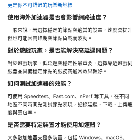
更是你不可錯過的玩樂新地標！
使用海外加速器是否會影響網路速度？
一般來說，若選擇穩定的節點與適當的設置，速度會提升
但也可能因高峰期與節點負載而波動。
對於遊戲玩家，是否能解決高延遲問題？
對於遊戲玩家，低延遲與穩定性最重要，選擇靠近遊戲伺
服器並具備穩定節點的服務商通常效果較好。
如何測試加速器的效能？
可使用 Speedtest、Fast.com、nPerf 等工具，在不同
地區不同時間點測試節點表現，記錄延遲、下載、上傳速
度與丟包率。
是否需要特定裝置才能使用加速器？
大多數加速器支援多裝置，包括 Windows、macOS、