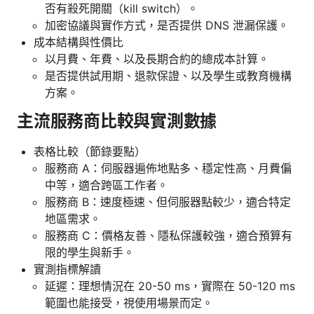
否有殺死開關（kill switch）。
加密協議與實作方式，是否提供 DNS 泄漏保護。
成本結構與性價比
以月費、年費、以及長期合約的總成本計算。
是否提供試用期、退款保證、以及學生或教育機構
方案。
主流服務商比較與實測數據
表格比較（節錄要點）
服務商 A：伺服器遍佈地點多、穩定性高、月費偏
中等，適合跨區工作者。
服務商 B：速度極速、但伺服器點較少，適合特定
地區需求。
服務商 C：價格友善、隱私保護較強，適合預算有
限的學生與新手。
實測指標解讀
延遲：理想情況在 20-50 ms，實際在 50-120 ms
範圍也能接受，視使用場景而定。