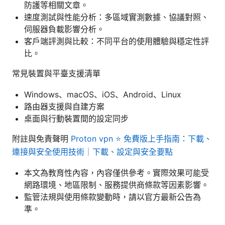
防護等相關文章。
速度測試與性能分析：多區域實測數據、協議對照、
伺服器負載影響分析。
客戶端評測與比較：不同平台的使用體驗與穩定性評
比。
常見裝置與平臺支援清單
Windows、macOS、iOS、Android、Linux
路由器支援與自建方案
桌面與行動裝置間的設定同步
附註與免責聲明
Proton vpn ⭐ 免費版上手指南：下載、
連接與安全使用技術｜下載、設定與安全要點
本文為教育性內容，內容僅供參考。實際效果可能受
網路環境、地區限制、服務提供商條款等因素影響。
監管法規與使用條款變動時，請以官方最新公告為
準。