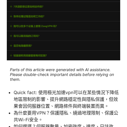
Parts of this article were generated with AI assistance.
Please double-check important details before relying on
them.
Quick fact: 使用極光加速vpn可以在某些情況下降低
地區限制的影響、提升網路穩定性與隱私保護，但效
果會因伺服器位置、網路條件與終端裝置而異。
為什麼要用VPN？保護隱私、繞過地理限制、保護公
共Wi-Fi安全。
如何選擇？伺服器數量、加密強度、速度、日誌政