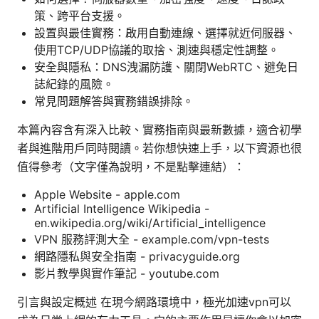
策、跨平台支援。
設置與最佳實務：啟用自動連線、選擇就近伺服器、
使用TCP/UDP協議的取捨、測速與穩定性調整。
安全與隱私：DNS洩漏防護、關閉WebRTC、避免日
誌紀錄的風險。
常見問題解答與實務錯誤排除。
本篇內容含有深入比較、實務指南與最新數據，適合初學
者與進階用戶同時閱讀。若你想快速上手，以下資源也很
值得參考（文字僅為說明，不是點擊連結）：
Apple Website - apple.com
Artificial Intelligence Wikipedia -
en.wikipedia.org/wiki/Artificial_intelligence
VPN 服務評測大全 - example.com/vpn-tests
網路隱私與安全指南 - privacyguide.org
影片教學與實作筆記 - youtube.com
引言與設定概述 在現今網路環境中，極光加速vpn可以