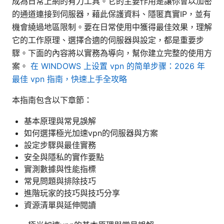
成為日常上網的有力工具。它的主要作用是讓你會以加密
的通道連接到伺服器，藉此保護資料、隱匿真實IP，並有
機會繞過地區限制。要在日常使用中獲得最佳效果，理解
它的工作原理、選擇合適的伺服器與設定，都是重要步
驟。下面的內容將以實務為導向，幫你建立完整的使用方
案。
在 WINDOWS 上设置 vpn 的简单步骤：2026 年
最佳 vpn 指南，快速上手全攻略
本指南包含以下章節：
基本原理與常見誤解
如何選擇極光加速vpn的伺服器與方案
設定步驟與最佳實務
安全與隱私的實作要點
實測數據與性能指標
常見問題與排除技巧
進階玩家的技巧與技巧分享
資源清單與延伸閱讀