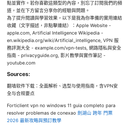
點並實作。若你喜歡這類型的內容，別忘了訂閱我們的頻
道，並在下方留言分享你的經驗與問題。
為了提升閱讀與學習效果，以下是我為你準備的實用連結
收藏（文字描述，非點擊連結）：Apple Website -
apple.com, Artificial Intelligence Wikipedia -
en.wikipedia.org/wiki/Artificial_intelligence, VPN 服
務評測大全 - example.com/vpn-tests, 網路隱私與安全
指南 - privacyguide.org, 影片教學與實作筆記 -
youtube.com
Sources:
翻墙软件下载：全面解析、选型与使用指南，含VPN安
全与合规要点
Forticlient vpn no windows 11 guia completo para
resolver problemas de conexao
劍湖山 跨年 門票
2026 最新攻略與預訂教學