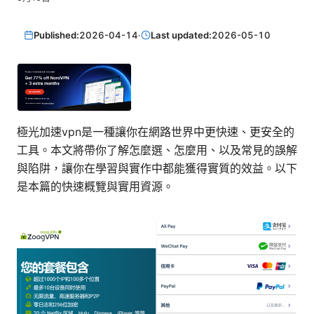
Published:
2026-04-14
·
Last updated:
2026-05-10
極光加速vpn是一種讓你在網路世界中更快速、更安全的
工具。本文將帶你了解怎麼選、怎麼用、以及常見的誤解
與陷阱，讓你在學習與實作中都能獲得實質的效益。以下
是本篇的快速概覽與實用資源。