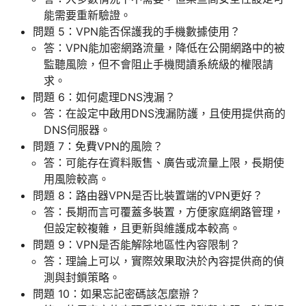
能需要重新驗證。
問題 5：VPN能否保護我的手機數據使用？
答：VPN能加密網路流量，降低在公開網路中的被
監聽風險，但不會阻止手機閱讀系統級的權限請
求。
問題 6：如何處理DNS洩漏？
答：在設定中啟用DNS洩漏防護，且使用提供商的
DNS伺服器。
問題 7：免費VPN的風險？
答：可能存在資料販售、廣告或流量上限，長期使
用風險較高。
問題 8：路由器VPN是否比裝置端的VPN更好？
答：長期而言可覆蓋多裝置，方便家庭網路管理，
但設定較複雜，且更新與維護成本較高。
問題 9：VPN是否能解除地區性內容限制？
答：理論上可以，實際效果取決於內容提供商的偵
測與封鎖策略。
問題 10：如果忘記密碼該怎麼辦？