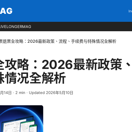
MAG
In
LIVELONGERMAG
票退票全攻略：2026最新政策、流程、手续费与特殊情况全解析
全攻略：2026最新政策
殊情况全解析
4月14日
·
2
min
· Updated 2026年5月10日