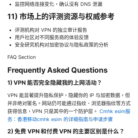
监控网络连接变化，确认没有 DNS 泄漏
11) 市场上的评测资源与权威参考
评测机构对 VPN 的独立审计报告
用户社区对不同服务商的体验反馈
安全研究机构对加密协议与隐私政策的分析
FAQ Section
Frequently Asked Questions
1) VPN 能否完全隐藏我的上网活动？
VPN 能显著提升隐私保护，隐藏你的 IP 与加密数据，但
并非绝对匿名。网站仍可能通过指纹、浏览器指纹等方式
获得信息，VPN 只是其中的一个防护层。
Cmhk esim服
务：香港移动cmhk esim 的详细指南与申请步骤
2) 免费 VPN 和付费 VPN 的主要区别是什么？