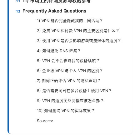
11) 市场上的评测资源与权威参考
Frequently Asked Questions
1) VPN 能否完全隐藏我的上网活动？
2) 免费 VPN 和付费 VPN 的主要区别是什么？
3) 使用 VPN 是否会影响游戏或流媒体的速度？
4) 如何避免 DNS 泄漏？
5) VPN 会不会影响我的设备续航？
6) 企业级 VPN 与个人 VPN 的区别？
7) 如何正确评估 VPN 的隐私声明？
8) 是否需要同时在多台设备上使用 VPN？
9) VPN 的速度突然变慢应该怎么办？
10) 如何测试 VPN 的实际效果？
Sources: