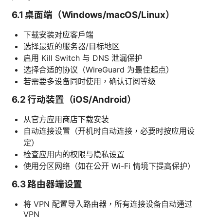
6.1 桌面端（Windows/macOS/Linux）
下载安装对应客户端
选择最近的服务器/目标地区
启用 Kill Switch 与 DNS 泄漏保护
选择合适的协议（WireGuard 为最佳起点）
若需要多设备同时使用，确认订阅等级
6.2 行动装置（iOS/Android）
从官方应用商店下载安装
自动连接设置（开机时自动连接，必要时按应用设
定）
检查应用内的权限与隐私设置
使用分区网络（如在公开 Wi-Fi 情境下提高保护）
6.3 路由器端设置
将 VPN 配置导入路由器，所有连接设备自动通过
VPN