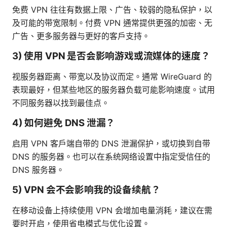
免费 VPN 往往有数据上限、广告、较弱的隐私保护，以
及可能的带宽限制。付费 VPN 通常提供更强的加密、无
广告、更多服务器与更好的客户支持。
3) 使用 VPN 是否会影响游戏或流媒体的速度？
视服务器距离、带宽以及协议而定。通常 WireGuard 的
表现最好，但某些地区的服务器负载可能影响速度。试用
不同服务器以找到最佳点。
4) 如何避免 DNS 泄漏？
启用 VPN 客户端自带的 DNS 泄漏保护，或切换到自带
DNS 的服务器。也可以在系统网络设置中指定受信任的
DNS 服务器。
5) VPN 会不会影响我的设备续航？
在移动设备上持续使用 VPN 会增加电量消耗，建议在需
要时开启，使用省电模式与优化设置。