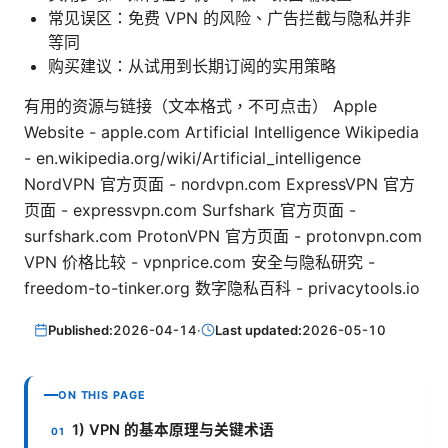
常见误区：免费 VPN 的风险、广告拦截与隐私并非
等同
购买建议：从试用到长期订阅的实用策略
有用的资源与链接（文本格式，不可点击） Apple
Website - apple.com Artificial Intelligence Wikipedia
- en.wikipedia.org/wiki/Artificial_intelligence
NordVPN 官方页面 - nordvpn.com ExpressVPN 官方
页面 - expressvpn.com Surfshark 官方页面 -
surfshark.com ProtonVPN 官方页面 - protonvpn.com
VPN 价格比较 - vpnprice.com 安全与隐私研究 -
freedom-to-tinker.org 数字隐私百科 - privacytools.io
Published:
2026-04-14
·
Last updated:
2026-05-10
ON THIS PAGE
1) VPN 的基本原理与关键术语