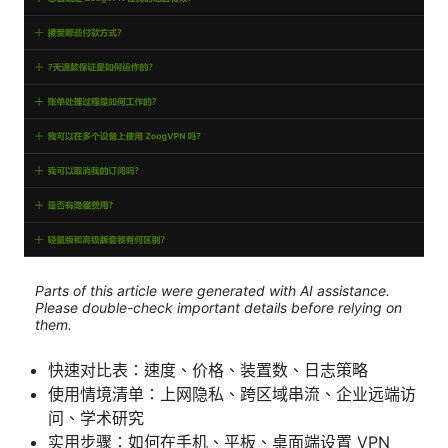
Parts of this article were generated with AI assistance.
Please double-check important details before relying on
them.
快速对比表：速度、价格、装置数、日志策略
使用情境清单：上网隐私、跨区域串流、企业远端访
问、学术研究
实用步骤：如何在手机、平板、桌面端设置 VPN