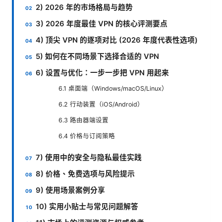
2) 2026 年的市场格局与趋势
3) 2026 年度最佳 VPN 的核心评测要点
4) 顶尖 VPN 的逐项对比 (2026 年度代表性选项)
5) 如何在不同场景下选择合适的 VPN
6) 设置与优化：一步一步把 VPN 用起来
6.1 桌面端（Windows/macOS/Linux）
6.2 行动装置（iOS/Android）
6.3 路由器端设置
6.4 价格与订阅策略
7) 使用中的安全与隐私最佳实践
8) 价格、免费选项与风险提示
9) 使用场景案例分享
10) 实用小贴士与常见问题解答