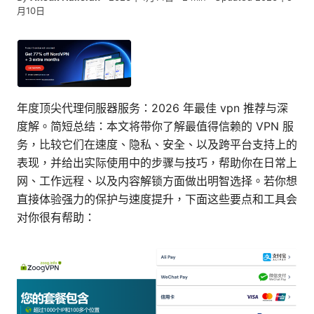
月10日
年度顶尖代理伺服器服务：2026 年最佳 vpn 推荐与深
度解。简短总结：本文将带你了解最值得信赖的 VPN 服
务，比较它们在速度、隐私、安全、以及跨平台支持上的
表现，并给出实际使用中的步骤与技巧，帮助你在日常上
网、工作远程、以及内容解锁方面做出明智选择。若你想
直接体验强力的保护与速度提升，下面这些要点和工具会
对你很有帮助：