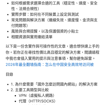
如何根據需求選擇合適的工具（穩定性、速度、安全
性、法規合規性）
實際步驟：如何在不同裝置上設定與測試
常見問題與解決方案（連線失效、速度慢、金流與支
付問題等）
風險與合規提醒，以及保護個資的小貼士
相關資源與實用連結清單
以下是一份含實作與可操作性的文章，適合想快速上手的
你。若你正在尋找性價比高且穩定的解決方案，閱讀過程
中我也會插入實用的提示與注意事項，幫你避免踩雷。
2026年最全翻墙指南：怎么在中国安全高效地访问被
目錄
為什麼需要「國外怎麼訪問國內網站」的解決方案
主要工具類型與比較
VPN（虛擬私人網路）
代理（HTTP/SOCKS）