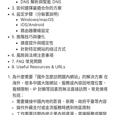
DNS 解析與智能 DNS
如何選擇最適合你的方案
設定步驟（分裝置說明）
Windows/macOS
iOS/Android
路由器層級設定
進階技巧與優化
速度提升與穩定性
針對特定網站的绕过方式
風險與法規注意事項
FAQ 常見問題
Useful Resources & URLs
為什麼需要「國外怎麼訪問國內網站」的解決方案 在
海外，很多中國大陸網站、服務或內容因地理位置、
寬頻限制、IP 封鎖等因素而無法直接訪問。常見情境
包括：
需要連接中國內地的影音、新聞、政府平臺等內容
操作外籍支付或金流服務時遇到地區限制
工作需要訪問內地企業內部資源、雲端服務或開發