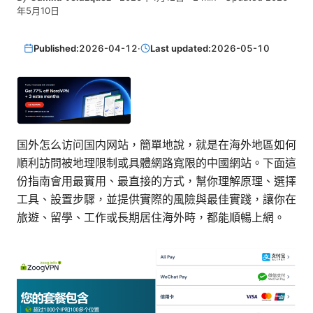
年5月10日
Published:
2026-04-12
·
Last updated:
2026-05-10
国外怎么访问国内网站，簡單地說，就是在海外地區如何
順利訪問被地理限制或具體網路寬限的中國網站。下面這
份指南會用最實用、最直接的方式，幫你理解原理、選擇
工具、設置步驟，並提供實際的風險與最佳實踐，讓你在
旅遊、留學、工作或長期居住海外時，都能順暢上網。