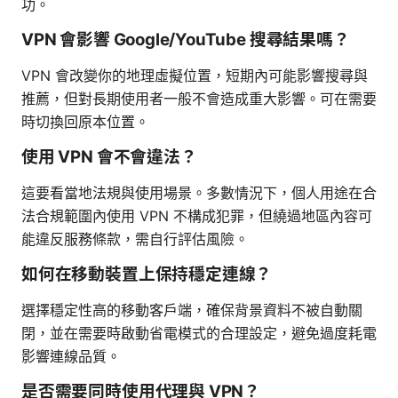
功。
VPN 會影響 Google/YouTube 搜尋結果嗎？
VPN 會改變你的地理虛擬位置，短期內可能影響搜尋與
推薦，但對長期使用者一般不會造成重大影響。可在需要
時切換回原本位置。
使用 VPN 會不會違法？
這要看當地法規與使用場景。多數情況下，個人用途在合
法合規範圍內使用 VPN 不構成犯罪，但繞過地區內容可
能違反服務條款，需自行評估風險。
如何在移動裝置上保持穩定連線？
選擇穩定性高的移動客戶端，確保背景資料不被自動關
閉，並在需要時啟動省電模式的合理設定，避免過度耗電
影響連線品質。
是否需要同時使用代理與 VPN？