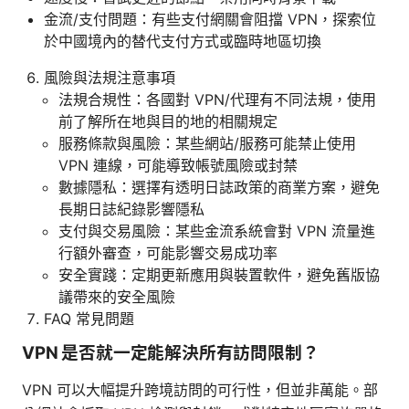
金流/支付問題：有些支付網關會阻擋 VPN，探索位
於中國境內的替代支付方式或臨時地區切換
風險與法規注意事項
法規合規性：各國對 VPN/代理有不同法規，使用
前了解所在地與目的地的相關規定
服務條款與風險：某些網站/服務可能禁止使用
VPN 連線，可能導致帳號風險或封禁
數據隱私：選擇有透明日誌政策的商業方案，避免
長期日誌紀錄影響隱私
支付與交易風險：某些金流系統會對 VPN 流量進
行額外審查，可能影響交易成功率
安全實踐：定期更新應用與裝置軟件，避免舊版協
議帶來的安全風險
FAQ 常見問題
VPN 是否就一定能解決所有訪問限制？
VPN 可以大幅提升跨境訪問的可行性，但並非萬能。部