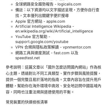
全球網路安全趨勢報告 - logicalis.com
備註：以下資源均以文字描述呈現，方便你自行查
找，文本僅列出關鍵字便於搜尋
Apple 官方網站 - apple.com
Artificial Intelligence Wikipedia -
en.wikipedia.org/wiki/Artificial_intelligence
YouTube 官方幫助 -
support.google.com/youtube
VPN 合規與隱私政策解讀 - vpnmentor.com
網路工具與速度測試 - fast.com 以及
speedtest.net
參考說明：這篇文章以「國外怎麼訪問國內網站」作為核
心主題，透過對比不同工具類型、實作步驟與風險提醒，
提供一個完整且易於落地的指南。文章內容旨在提升用戶
體驗，幫助你在海外環境中高效、安全地訪問中國區域內
容，同時也注重法規與道德使用的平衡。
常見裝置的快速檢核清單