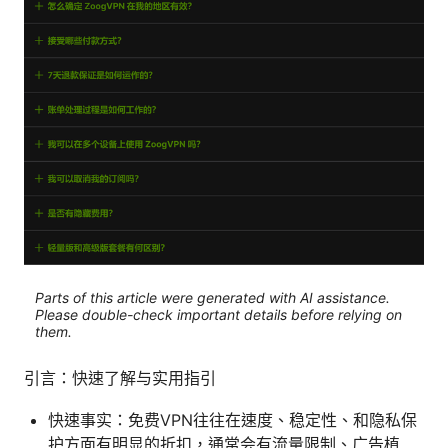
Parts of this article were generated with AI assistance.
Please double-check important details before relying on
them.
引言：快速了解与实用指引
快速事实：免费VPN往往在速度、稳定性、和隐私保
护方面有明显的折扣，通常会有流量限制、广告植