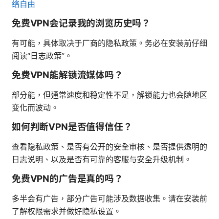
络自由
免费VPN会记录我的浏览历史吗？
有可能，具体取决于厂商的隐私政策。务必在安装前仔细
阅读“日志政策”。
免费VPN能解锁流媒体吗？
部分能，但通常速度和稳定性不足，解锁能力也会随地区
变化而波动。
如何判断VPN是否值得信任？
查看隐私政策、是否有公开的安全审核、是否提供透明的
日志说明、以及是否有可靠的客服与安全升级机制。
免费VPN的广告是真的吗？
多半会有广告，部分广告可能涉及数据收集。请在安装前
了解权限需求并做好隐私设置。