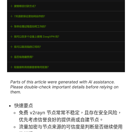
Parts of this article were generated with AI assistance.
Please double-check important details before relying on
them.
快速要点
免费 v2rayn 节点常常不稳定，且存在安全风险，
优先考虑信誉良好的提供商或自建节点。
流量加密与节点来源的可信度是判断是否继续使用