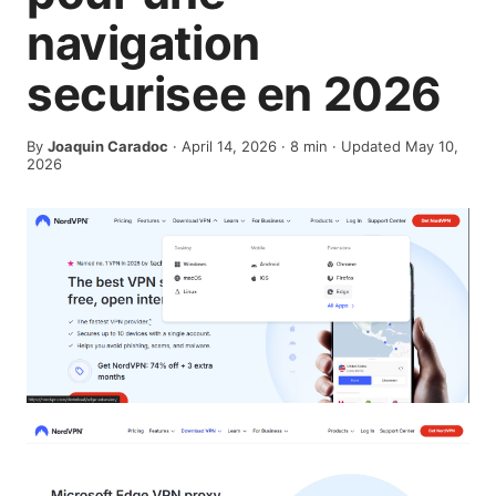
navigation
securisee en 2026
By
Joaquin Caradoc
·
April 14, 2026
·
8
min
· Updated May 10,
2026