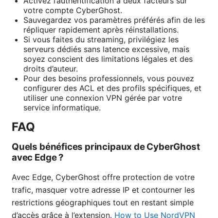
Activez l’authentification à deux facteurs sur
votre compte CyberGhost.
Sauvegardez vos paramètres préférés afin de les
répliquer rapidement après réinstallations.
Si vous faites du streaming, privilégiez les
serveurs dédiés sans latence excessive, mais
soyez conscient des limitations légales et des
droits d’auteur.
Pour des besoins professionnels, vous pouvez
configurer des ACL et des profils spécifiques, et
utiliser une connexion VPN gérée par votre
service informatique.
FAQ
Quels bénéfices principaux de CyberGhost
avec Edge ?
Avec Edge, CyberGhost offre protection de votre
trafic, masquer votre adresse IP et contourner les
restrictions géographiques tout en restant simple
d’accès grâce à l’extension.
How to Use NordVPN