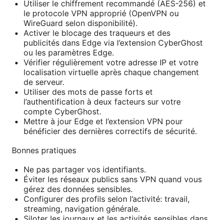
Utiliser le chiffrement recommandé (AES-256) et
le protocole VPN approprié (OpenVPN ou
WireGuard selon disponibilité).
Activer le blocage des traqueurs et des
publicités dans Edge via l’extension CyberGhost
ou les paramètres Edge.
Vérifier régulièrement votre adresse IP et votre
localisation virtuelle après chaque changement
de serveur.
Utiliser des mots de passe forts et
l’authentification à deux facteurs sur votre
compte CyberGhost.
Mettre à jour Edge et l’extension VPN pour
bénéficier des dernières correctifs de sécurité.
Bonnes pratiques
Ne pas partager vos identifiants.
Éviter les réseaux publics sans VPN quand vous
gérez des données sensibles.
Configurer des profils selon l’activité: travail,
streaming, navigation générale.
Siloter les journaux et les activités sensibles dans