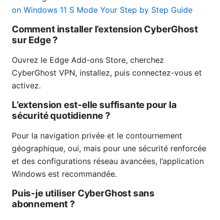
on Windows 11 S Mode Your Step by Step Guide
Comment installer l’extension CyberGhost
sur Edge ?
Ouvrez le Edge Add-ons Store, cherchez
CyberGhost VPN, installez, puis connectez-vous et
activez.
L’extension est-elle suffisante pour la
sécurité quotidienne ?
Pour la navigation privée et le contournement
géographique, oui, mais pour une sécurité renforcée
et des configurations réseau avancées, l’application
Windows est recommandée.
Puis-je utiliser CyberGhost sans
abonnement ?