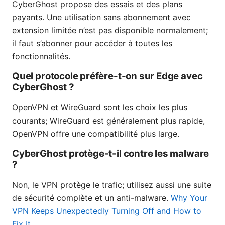
CyberGhost propose des essais et des plans
payants. Une utilisation sans abonnement avec
extension limitée n’est pas disponible normalement;
il faut s’abonner pour accéder à toutes les
fonctionnalités.
Quel protocole préfère-t-on sur Edge avec
CyberGhost ?
OpenVPN et WireGuard sont les choix les plus
courants; WireGuard est généralement plus rapide,
OpenVPN offre une compatibilité plus large.
CyberGhost protège-t-il contre les malware
?
Non, le VPN protège le trafic; utilisez aussi une suite
de sécurité complète et un anti-malware.
Why Your
VPN Keeps Unexpectedly Turning Off and How to
Fix It