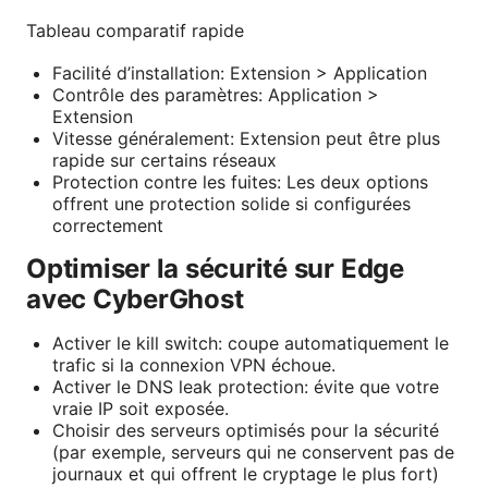
Tableau comparatif rapide
Facilité d’installation: Extension > Application
Contrôle des paramètres: Application >
Extension
Vitesse généralement: Extension peut être plus
rapide sur certains réseaux
Protection contre les fuites: Les deux options
offrent une protection solide si configurées
correctement
Optimiser la sécurité sur Edge
avec CyberGhost
Activer le kill switch: coupe automatiquement le
trafic si la connexion VPN échoue.
Activer le DNS leak protection: évite que votre
vraie IP soit exposée.
Choisir des serveurs optimisés pour la sécurité
(par exemple, serveurs qui ne conservent pas de
journaux et qui offrent le cryptage le plus fort)