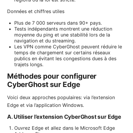
Données et chiffres utiles
Plus de 7 000 serveurs dans 90+ pays.
Tests indépendants montrent une réduction
moyenne du ping et une stabilité lors de la
navigation et du streaming.
Les VPN comme CyberGhost peuvent réduire le
temps de chargement sur certains réseaux
publics en évitant les congestions dues à des
trajets longs.
Méthodes pour configurer
CyberGhost sur Edge
Voici deux approches populaires: via l’extension
Edge et via l’application Windows.
A. Utiliser l’extension CyberGhost sur Edge
Ouvrez Edge et allez dans le Microsoft Edge