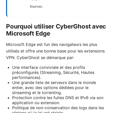
Sources:
Pourquoi utiliser CyberGhost avec
Microsoft Edge
Microsoft Edge est l’un des navigateurs les plus
utilisés et offre une bonne base pour les extensions
VPN. CyberGhost se démarque par:
Une interface conviviale et des profils
préconfigurés (Streaming, Sécurité, Hautes
performances).
Une grande liste de serveurs dans le monde
entier, avec des options dédiées pour le
streaming et le torrenting.
Protection contre les fuites DNS et IPv6 via son
application ou extension.
Politique de non-conservation des logs dans les
régions où la loi est stricte.