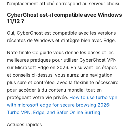
l’emplacement affiché correspond au serveur choisi.
CyberGhost est-il compatible avec Windows
11/12 ?
Oui, CyberGhost est compatible avec les versions
récentes de Windows et s’intègre bien avec Edge.
Note finale Ce guide vous donne les bases et les
meilleures pratiques pour utiliser CyberGhost VPN
sur Microsoft Edge en 2026. En suivant les étapes
et conseils ci-dessus, vous aurez une navigation
plus sûre et contrôlée, avec la flexibilité nécessaire
pour accéder à du contenu mondial tout en
protégeant votre vie privée.
How to use turbo vpn
with microsoft edge for secure browsing 2026:
Turbo VPN, Edge, and Safer Online Surfing
Astuces rapides