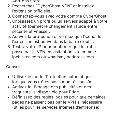
Add-ons Store.
Recherchez “CyberGhost VPN” et installez
l’extension officielle.
Connectez-vous avec votre compte CyberGhost.
Choisissez un profil ou un serveur adapté à votre
activité (permet le changement rapide entre
sécurité et vitesse).
Activez la protection et vérifiez que l’icône de
l’extension est active dans la barre d’outils.
Testez votre IP pour confirmer que le trafic
passe par le VPN en visitant un site comme
ipchicken.com ou whatismyipaddress.com.
Conseils:
Utilisez le mode “Protection automatique”
lorsque vous n’êtes pas sur un réseau sûr.
Activez le “Blocage des publicités et des
traqueurs” si disponible pour Edge.
Définissez des règles locales pour que certaines
pages ne passent pas par le VPN si nécessaire
(utiles pour les services internes d’entreprise).