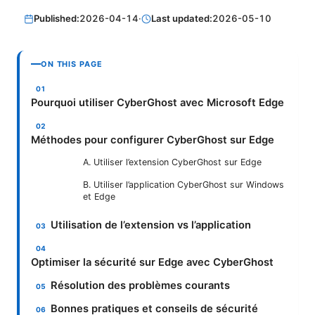
Published:
2026-04-14
·
Last updated:
2026-05-10
ON THIS PAGE
Pourquoi utiliser CyberGhost avec Microsoft Edge
Méthodes pour configurer CyberGhost sur Edge
A. Utiliser l’extension CyberGhost sur Edge
B. Utiliser l’application CyberGhost sur Windows
et Edge
Utilisation de l’extension vs l’application
Optimiser la sécurité sur Edge avec CyberGhost
Résolution des problèmes courants
Bonnes pratiques et conseils de sécurité