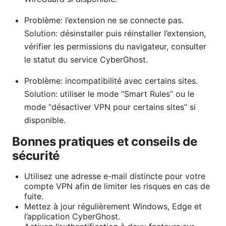
Problème: l’extension ne se connecte pas.
Solution: désinstaller puis réinstaller l’extension,
vérifier les permissions du navigateur, consulter
le statut du service CyberGhost.
Problème: incompatibilité avec certains sites.
Solution: utiliser le mode “Smart Rules” ou le
mode “désactiver VPN pour certains sites” si
disponible.
Bonnes pratiques et conseils de
sécurité
Utilisez une adresse e-mail distincte pour votre
compte VPN afin de limiter les risques en cas de
fuite.
Mettez à jour régulièrement Windows, Edge et
l’application CyberGhost.