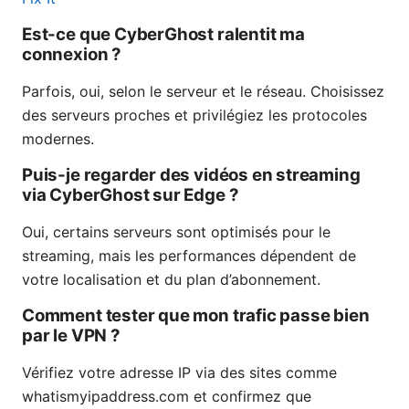
Est-ce que CyberGhost ralentit ma
connexion ?
Parfois, oui, selon le serveur et le réseau. Choisissez
des serveurs proches et privilégiez les protocoles
modernes.
Puis-je regarder des vidéos en streaming
via CyberGhost sur Edge ?
Oui, certains serveurs sont optimisés pour le
streaming, mais les performances dépendent de
votre localisation et du plan d’abonnement.
Comment tester que mon trafic passe bien
par le VPN ?
Vérifiez votre adresse IP via des sites comme
whatismyipaddress.com et confirmez que