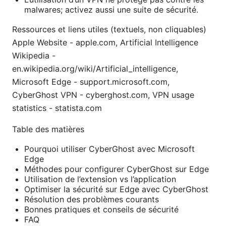
malwares; activez aussi une suite de sécurité.
Ressources et liens utiles (textuels, non cliquables)
Apple Website - apple.com, Artificial Intelligence
Wikipedia -
en.wikipedia.org/wiki/Artificial_intelligence,
Microsoft Edge - support.microsoft.com,
CyberGhost VPN - cyberghost.com, VPN usage
statistics - statista.com
Table des matières
Pourquoi utiliser CyberGhost avec Microsoft
Edge
Méthodes pour configurer CyberGhost sur Edge
Utilisation de l’extension vs l’application
Optimiser la sécurité sur Edge avec CyberGhost
Résolution des problèmes courants
Bonnes pratiques et conseils de sécurité
FAQ