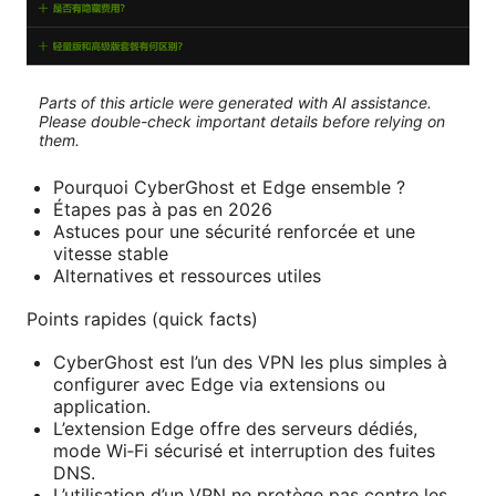
Parts of this article were generated with AI assistance.
Please double-check important details before relying on
them.
Pourquoi CyberGhost et Edge ensemble ?
Étapes pas à pas en 2026
Astuces pour une sécurité renforcée et une
vitesse stable
Alternatives et ressources utiles
Points rapides (quick facts)
CyberGhost est l’un des VPN les plus simples à
configurer avec Edge via extensions ou
application.
L’extension Edge offre des serveurs dédiés,
mode Wi‑Fi sécurisé et interruption des fuites
DNS.
L’utilisation d’un VPN ne protège pas contre les