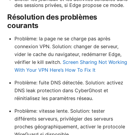
des sessions privées, si Edge propose ce mode.
Résolution des problèmes
courants
Problème: la page ne se charge pas après
connexion VPN. Solution: changer de serveur,
vider le cache du navigateur, redémarrer Edge,
vérifier le kill switch.
Screen Sharing Not Working
With Your VPN Here’s How To Fix It
Problème: fuite DNS détectée. Solution: activez
DNS leak protection dans CyberGhost et
réinitialisez les paramètres réseau.
Problème: vitesse lente. Solution: tester
différents serveurs, privilégier des serveurs
proches géographiquement, activer le protocole
WireGuard si disponible.