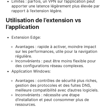
Limites : parfois, un VPN sur l’application peut
apporter une latence légèrement plus élevée par
rapport à l’extension légère.
Utilisation de l’extension vs
l’application
Extension Edge:
Avantages : rapide à activer, moindre impact
sur les performances, utile pour la navigation
régulière.
Inconvénients : peut être moins flexible pour
des configurations réseau complexes.
Application Windows:
Avantages : contrôles de sécurité plus riches,
gestion des protocoles et des fuites DNS,
meilleure compatibilité avec d’autres logiciels.
Inconvénients : nécessite une étape
d’installation et peut consommer plus de
ressources.