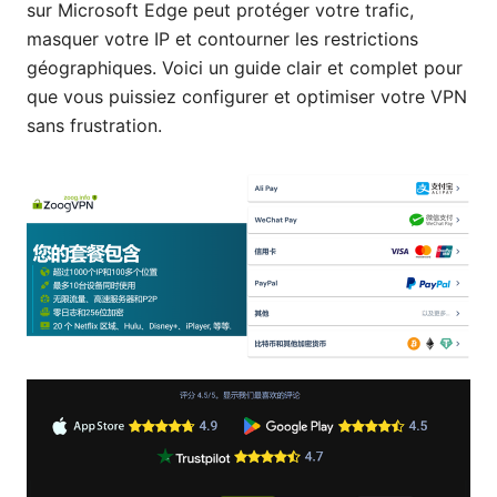
sur Microsoft Edge peut protéger votre trafic,
masquer votre IP et contourner les restrictions
géographiques. Voici un guide clair et complet pour
que vous puissiez configurer et optimiser votre VPN
sans frustration.