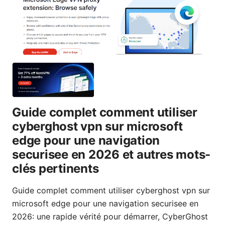
Guide complet comment utiliser
cyberghost vpn sur microsoft
edge pour une navigation
securisee en 2026 et autres mots-
clés pertinents
Guide complet comment utiliser cyberghost vpn sur
microsoft edge pour une navigation securisee en
2026: une rapide vérité pour démarrer, CyberGhost