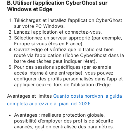
B. Utiliser l’application CyberGhost sur
Windows et Edge
Téléchargez et installez l’application CyberGhost
sur votre PC Windows.
Lancez l’application et connectez-vous.
Sélectionnez un serveur approprié (par exemple,
Europe si vous êtes en France).
Ouvrez Edge et vérifiez que le trafic est bien
routé via l’application (l’icône CyberGhost dans la
barre des tâches peut indiquer l’état).
Pour des sessions spécifiques (par exemple
accès interne à une entreprise), vous pouvez
configurer des profils personnalisés dans l’app et
appliquer ceux-ci lors de l’utilisation d’Edge.
Avantages et limites
Quanto costa nordvpn la guida
completa ai prezzi e ai piani nel 2026
Avantages : meilleure protection globale,
possibilité d’employer des profils de sécurité
avancés, gestion centralisée des paramètres.