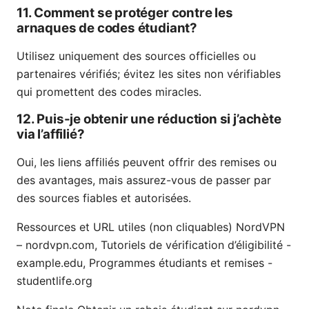
11. Comment se protéger contre les
arnaques de codes étudiant?
Utilisez uniquement des sources officielles ou
partenaires vérifiés; évitez les sites non vérifiables
qui promettent des codes miracles.
12. Puis-je obtenir une réduction si j’achète
via l’affilié?
Oui, les liens affiliés peuvent offrir des remises ou
des avantages, mais assurez-vous de passer par
des sources fiables et autorisées.
Ressources et URL utiles (non cliquables) NordVPN
– nordvpn.com, Tutoriels de vérification d’éligibilité -
example.edu, Programmes étudiants et remises -
studentlife.org