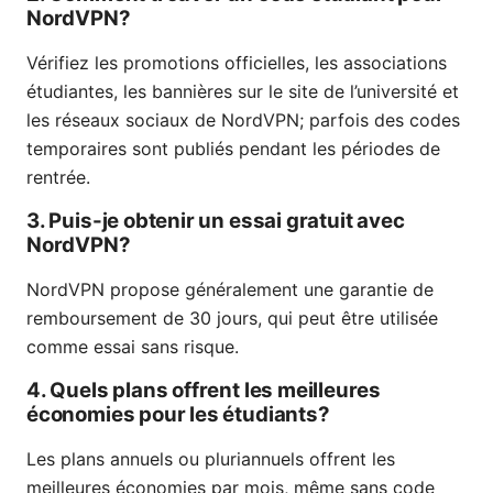
NordVPN?
Vérifiez les promotions officielles, les associations
étudiantes, les bannières sur le site de l’université et
les réseaux sociaux de NordVPN; parfois des codes
temporaires sont publiés pendant les périodes de
rentrée.
3. Puis-je obtenir un essai gratuit avec
NordVPN?
NordVPN propose généralement une garantie de
remboursement de 30 jours, qui peut être utilisée
comme essai sans risque.
4. Quels plans offrent les meilleures
économies pour les étudiants?
Les plans annuels ou pluriannuels offrent les
meilleures économies par mois, même sans code