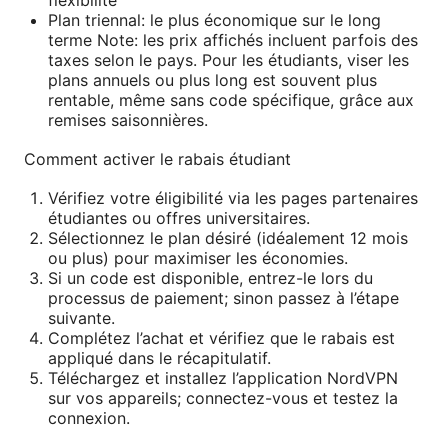
flexibilité
Plan triennal: le plus économique sur le long
terme Note: les prix affichés incluent parfois des
taxes selon le pays. Pour les étudiants, viser les
plans annuels ou plus long est souvent plus
rentable, même sans code spécifique, grâce aux
remises saisonnières.
Comment activer le rabais étudiant
Vérifiez votre éligibilité via les pages partenaires
étudiantes ou offres universitaires.
Sélectionnez le plan désiré (idéalement 12 mois
ou plus) pour maximiser les économies.
Si un code est disponible, entrez-le lors du
processus de paiement; sinon passez à l’étape
suivante.
Complétez l’achat et vérifiez que le rabais est
appliqué dans le récapitulatif.
Téléchargez et installez l’application NordVPN
sur vos appareils; connectez-vous et testez la
connexion.