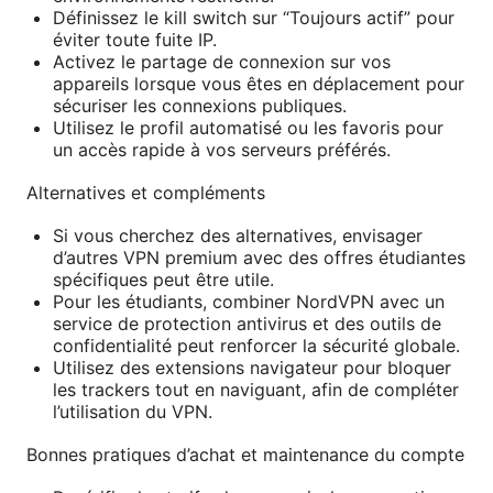
Définissez le kill switch sur “Toujours actif” pour
éviter toute fuite IP.
Activez le partage de connexion sur vos
appareils lorsque vous êtes en déplacement pour
sécuriser les connexions publiques.
Utilisez le profil automatisé ou les favoris pour
un accès rapide à vos serveurs préférés.
Alternatives et compléments
Si vous cherchez des alternatives, envisager
d’autres VPN premium avec des offres étudiantes
spécifiques peut être utile.
Pour les étudiants, combiner NordVPN avec un
service de protection antivirus et des outils de
confidentialité peut renforcer la sécurité globale.
Utilisez des extensions navigateur pour bloquer
les trackers tout en naviguant, afin de compléter
l’utilisation du VPN.
Bonnes pratiques d’achat et maintenance du compte