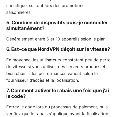
spécifique, surtout lors des promotions
saisonnières.
5. Combien de dispositifs puis-je connecter
simultanément?
Généralement entre 6 et 10 appareils selon le plan.
6. Est-ce que NordVPN déçoit sur la vitesse?
En moyenne, les utilisateurs constatent peu de perte
de vitesse si vous utilisez des serveurs proches et
bien choisis; les performances varient selon le
fournisseur d’accès et la localisation.
7. Comment activer le rabais une fois que j’ai
le code?
Entrez le code lors du processus de paiement, puis
vérifiez que le rabais s’applique avant la finalisation.