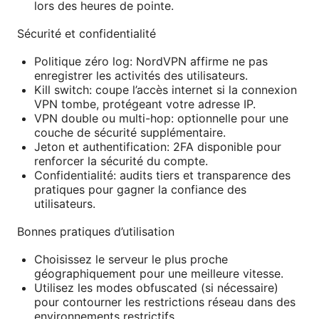
lors des heures de pointe.
Sécurité et confidentialité
Politique zéro log: NordVPN affirme ne pas
enregistrer les activités des utilisateurs.
Kill switch: coupe l’accès internet si la connexion
VPN tombe, protégeant votre adresse IP.
VPN double ou multi-hop: optionnelle pour une
couche de sécurité supplémentaire.
Jeton et authentification: 2FA disponible pour
renforcer la sécurité du compte.
Confidentialité: audits tiers et transparence des
pratiques pour gagner la confiance des
utilisateurs.
Bonnes pratiques d’utilisation
Choisissez le serveur le plus proche
géographiquement pour une meilleure vitesse.
Utilisez les modes obfuscated (si nécessaire)
pour contourner les restrictions réseau dans des
environnements restrictifs.