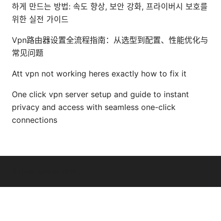
하게 만드는 방법: 속도 향상, 보안 강화, 프라이버시 보호를
위한 실전 가이드
Vpn路由器设置全流程指南：从选型到配置、性能优化与
常见问题
Att vpn not working heres exactly how to fix it
One click vpn server setup and guide to instant
privacy and access with seamless one-click
connections
© Livelongermag 2026