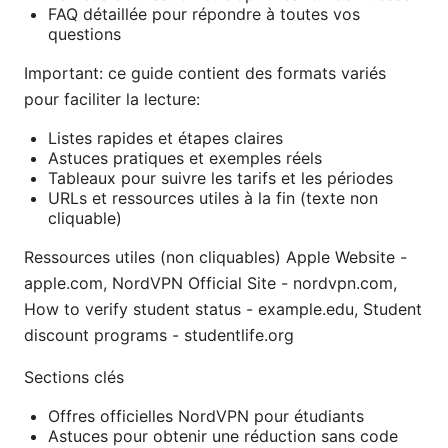
FAQ détaillée pour répondre à toutes vos
questions
Important: ce guide contient des formats variés
pour faciliter la lecture:
Listes rapides et étapes claires
Astuces pratiques et exemples réels
Tableaux pour suivre les tarifs et les périodes
URLs et ressources utiles à la fin (texte non
cliquable)
Ressources utiles (non cliquables) Apple Website -
apple.com, NordVPN Official Site - nordvpn.com,
How to verify student status - example.edu, Student
discount programs - studentlife.org
Sections clés
Offres officielles NordVPN pour étudiants
Astuces pour obtenir une réduction sans code