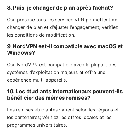
8. Puis-je changer de plan après l’achat?
Oui, presque tous les services VPN permettent de
changer de plan et d’ajuster l’engagement; vérifiez
les conditions de modification.
9. NordVPN est-il compatible avec macOS et
Windows?
Oui, NordVPN est compatible avec la plupart des
systèmes d’exploitation majeurs et offre une
expérience multi-appareils.
10. Les étudiants internationaux peuvent-ils
bénéficier des mêmes remises?
Les remises étudiantes varient selon les régions et
les partenaires; vérifiez les offres locales et les
programmes universitaires.