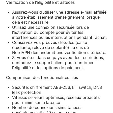
Vérification de l’éligibilité et astuces
Assurez-vous d’utiliser une adresse e-mail affiliée
à votre établissement d’enseignement lorsque
cela est nécessaire.
Utilisez une connexion sécurisée lors de
l’activation du compte pour éviter les
interférences ou les interruptions pendant l’achat.
Conservez vos preuves d’études (carte
étudiante, relevé de scolarité) au cas où
NordVPN demanderait une vérification ultérieure.
Si vous êtes dans un pays avec des restrictions,
contactez le support client pour confirmer
l’éligibilité et les options de paiement.
Comparaison des fonctionnalités clés
Sécurité: chiffrement AES-256, kill switch, DNS
leak protection
Vitesse: serveurs optimisés, réseaux proactifs
pour minimiser la latence
Nombre de connexions simultanées:
généralement 6 à 10 selon le plan