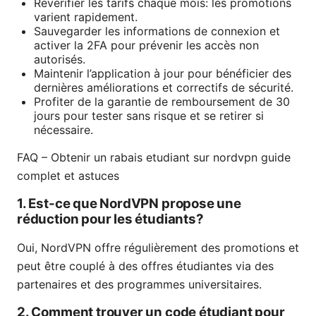
Revérifier les tarifs chaque mois: les promotions
varient rapidement.
Sauvegarder les informations de connexion et
activer la 2FA pour prévenir les accès non
autorisés.
Maintenir l’application à jour pour bénéficier des
dernières améliorations et correctifs de sécurité.
Profiter de la garantie de remboursement de 30
jours pour tester sans risque et se retirer si
nécessaire.
FAQ – Obtenir un rabais etudiant sur nordvpn guide
complet et astuces
1. Est-ce que NordVPN propose une
réduction pour les étudiants?
Oui, NordVPN offre régulièrement des promotions et
peut être couplé à des offres étudiantes via des
partenaires et des programmes universitaires.
2. Comment trouver un code étudiant pour