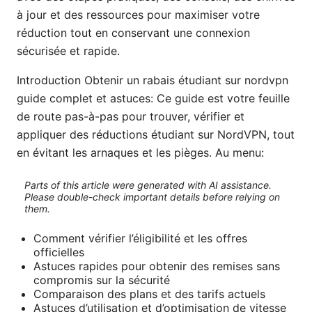
à jour et des ressources pour maximiser votre
réduction tout en conservant une connexion
sécurisée et rapide.
Introduction Obtenir un rabais étudiant sur nordvpn
guide complet et astuces: Ce guide est votre feuille
de route pas-à-pas pour trouver, vérifier et
appliquer des réductions étudiant sur NordVPN, tout
en évitant les arnaques et les pièges. Au menu:
Parts of this article were generated with AI assistance.
Please double-check important details before relying on
them.
Comment vérifier l’éligibilité et les offres
officielles
Astuces rapides pour obtenir des remises sans
compromis sur la sécurité
Comparaison des plans et des tarifs actuels
Astuces d’utilisation et d’optimisation de vitesse