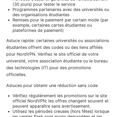
(30 jours) pour tester le service
Programmes partenaires avec des universités ou
des organisations étudiantes
Remises pour le paiement par certain mode (par
exemple, certaines cartes étudiantes ou
plateformes de paiement)
Astuce rapide: certaines universités ou associations
étudiantes offrent des codes ou des liens affiliés
pour NordVPN. Vérifiez le site officiel de votre
université, votre association étudiante ou le bureau
des technologies (IT) pour des promotions
officielles.
Astuces pour obtenir une réduction sans code
Vérifiez régulièrement les promotions sur le site
officiel NordVPN; les offres changent souvent et
peuvent apparaître sans avertissement.
Utilisez les périodes creuses (hors fêtes) lorsque
les ventes flash sont moins demandées et les