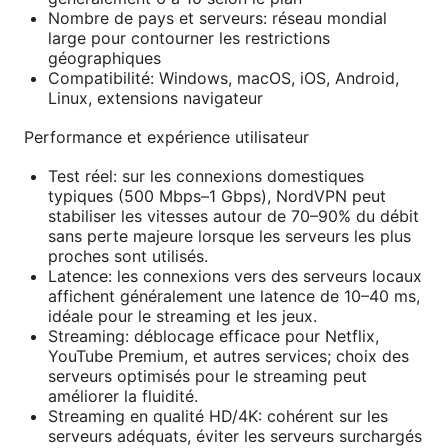
Nombre de pays et serveurs: réseau mondial
large pour contourner les restrictions
géographiques
Compatibilité: Windows, macOS, iOS, Android,
Linux, extensions navigateur
Performance et expérience utilisateur
Test réel: sur les connexions domestiques
typiques (500 Mbps–1 Gbps), NordVPN peut
stabiliser les vitesses autour de 70–90% du débit
sans perte majeure lorsque les serveurs les plus
proches sont utilisés.
Latence: les connexions vers des serveurs locaux
affichent généralement une latence de 10–40 ms,
idéale pour le streaming et les jeux.
Streaming: déblocage efficace pour Netflix,
YouTube Premium, et autres services; choix des
serveurs optimisés pour le streaming peut
améliorer la fluidité.
Streaming en qualité HD/4K: cohérent sur les
serveurs adéquats, éviter les serveurs surchargés