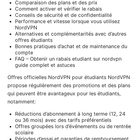
Comparaison des plans et des prix
Comment activer et vérifier le rabais
Conseils de sécurité et de confidentialité
Performance et vitesse lorsque vous utilisez
NordVPN
Alternatives et complémentarités avec d’autres
offres étudiants
Bonnes pratiques d’achat et de maintenance du
compte
FAQ – Obtenir un rabais etudiant sur nordvpn
guide complet et astuces
Offres officielles NordVPN pour étudiants NordVPN
propose régulièrement des promotions et des plans
qui peuvent être avantageux pour les étudiants,
notamment:
Réductions d’abonnement à long terme (12, 24
ou 36 mois) avec des tarifs préférentiels
Offres groupées lors d’événements ou de rentrée
scolaire
Périodes d’essai et garanties de remboursement