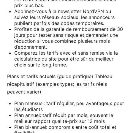
prix plus bas.
Abonnez-vous à la newsletter NordVPN ou
suivez leurs réseaux sociaux; les annonceurs
publient parfois des codes temporaires.
Profitez de la garantie de remboursement de 30
jours pour tester sans risque et demander une
réduction si vous combinez plusieurs mois
d’abonnement.
Comparez les tarifs avec et sans remise via la
calculatrice du site pour être sûr du meilleur
choix sur le long terme.
Plans et tarifs actuels (guide pratique) Tableau
récapitulatif (exemples types; les tarifs réels
peuvent varier)
Plan mensuel: tarif régulier, peu avantageux pour
les étudiants
Plan annuel: tarif réduit par mois, souvent le
meilleur rapport qualité-prix sur 12 mois
Plan bi-annuel: compromis entre coût total et