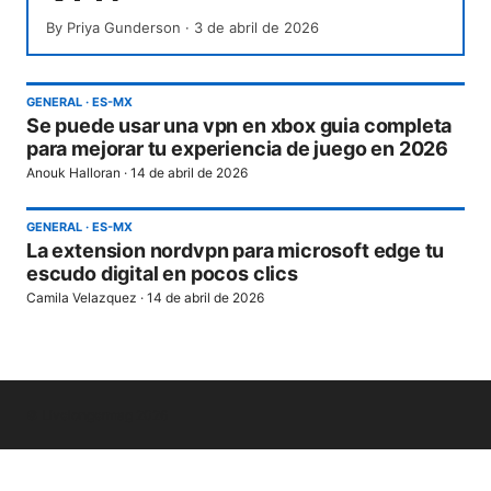
By
Priya Gunderson
·
3 de abril de 2026
GENERAL
·
ES-MX
Se puede usar una vpn en xbox guia completa
para mejorar tu experiencia de juego en 2026
Anouk Halloran
·
14 de abril de 2026
GENERAL
·
ES-MX
La extension nordvpn para microsoft edge tu
escudo digital en pocos clics
Camila Velazquez
·
14 de abril de 2026
© Livelongermag 2026