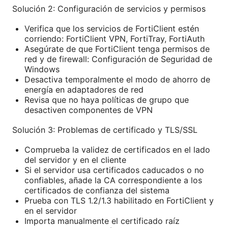
Solución 2: Configuración de servicios y permisos
Verifica que los servicios de FortiClient estén
corriendo: FortiClient VPN, FortiTray, FortiAuth
Asegúrate de que FortiClient tenga permisos de
red y de firewall: Configuración de Seguridad de
Windows
Desactiva temporalmente el modo de ahorro de
energía en adaptadores de red
Revisa que no haya políticas de grupo que
desactiven componentes de VPN
Solución 3: Problemas de certificado y TLS/SSL
Comprueba la validez de certificados en el lado
del servidor y en el cliente
Si el servidor usa certificados caducados o no
confiables, añade la CA correspondiente a los
certificados de confianza del sistema
Prueba con TLS 1.2/1.3 habilitado en FortiClient y
en el servidor
Importa manualmente el certificado raíz