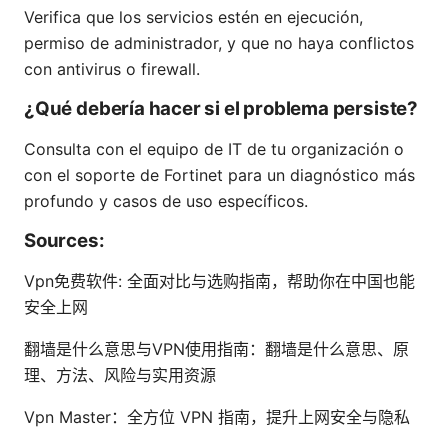
Verifica que los servicios estén en ejecución,
permiso de administrador, y que no haya conflictos
con antivirus o firewall.
¿Qué debería hacer si el problema persiste?
Consulta con el equipo de IT de tu organización o
con el soporte de Fortinet para un diagnóstico más
profundo y casos de uso específicos.
Sources:
Vpn免费软件: 全面对比与选购指南，帮助你在中国也能
安全上网
翻墙是什么意思与VPN使用指南：翻墙是什么意思、原
理、方法、风险与实用资源
Vpn Master：全方位 VPN 指南，提升上网安全与隐私