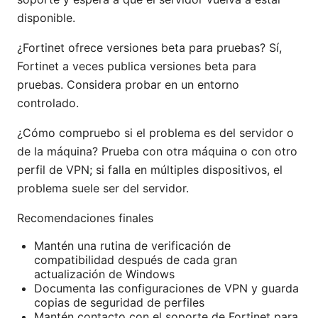
disponible.
¿Fortinet ofrece versiones beta para pruebas? Sí,
Fortinet a veces publica versiones beta para
pruebas. Considera probar en un entorno
controlado.
¿Cómo compruebo si el problema es del servidor o
de la máquina? Prueba con otra máquina o con otro
perfil de VPN; si falla en múltiples dispositivos, el
problema suele ser del servidor.
Recomendaciones finales
Mantén una rutina de verificación de
compatibilidad después de cada gran
actualización de Windows
Documenta las configuraciones de VPN y guarda
copias de seguridad de perfiles
Mantén contacto con el soporte de Fortinet para