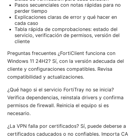
Pasos secuenciales con notas rápidas para no
perder tiempo
Explicaciones claras de error y qué hacer en
cada caso
Tabla rápida de comprobaciones: estado del
servicio, verificación de permisos, versión del
cliente
Preguntas frecuentes ¿FortiClient funciona con
Windows 11 24H2? Sí, con la versión adecuada del
cliente y configuraciones compatibles. Revisa
compatibilidad y actualizaciones.
¿Qué hago si el servicio FortiTray no se inicia?
Verifica dependencias, reinstala drivers y confirma
permisos de firewall. Reinicia el equipo si es
necesario.
¿La VPN falla por certificados? Sí, puede deberse a
certificados caducados o no confiables. Importa CA