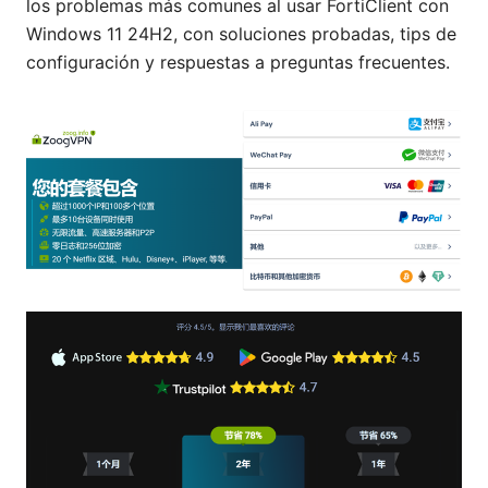
los problemas más comunes al usar FortiClient con
Windows 11 24H2, con soluciones probadas, tips de
configuración y respuestas a preguntas frecuentes.