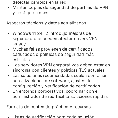
detectar cambios en la red
Mantén copias de seguridad de perfiles de VPN
y configuraciones
Aspectos técnicos y datos actualizados
Windows 11 24H2 introdujo mejoras de
seguridad que pueden afectar drivers VPN
legacy
Muchas fallas provienen de certificados
caducados o políticas de seguridad más
estrictas
Los servidores VPN corporativos deben estar en
sincronía con clientes y políticas TLS actuales
Las soluciones recomendadas suelen combinar
actualizaciones de software, ajustes de
configuración y verificación de certificados
En entornos corporativos, coordinar con el
administrador de red facilita soluciones rápidas
Formato de contenido práctico y recursos
Listas de verificación para cada solución