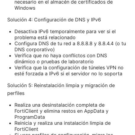
necesario en el almacén de certificados de
Windows
Solución 4: Configuración de DNS y IPv6
Desactiva IPv6 temporalmente para ver si el
problema está relacionado
Configura DNS de tu red a 8.8.8.8 y 8.8.4.4 (o tu
DNS corporativo)
Verifica que no haya conflictos con DNS
dinámico o pruebas de laboratorio
Verifica que la configuración de túneles VPN no
esté forzada a IPv6 si el servidor no lo soporta
Solución 5: Reinstalación limpia y migración de
perfiles
Realiza una desinstalación completa de
FortiClient y elimina restos en AppData y
ProgramData
Reinicia y realiza una instalación limpia de
FortiClient
Si usas perfiles de configuración, migra los