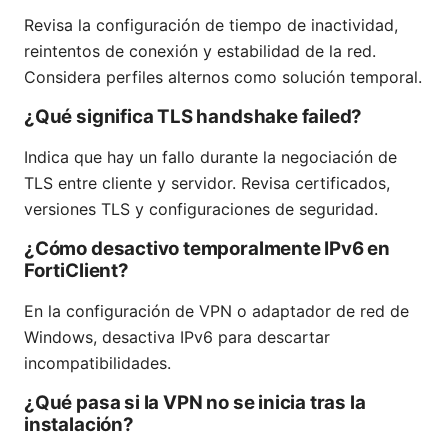
Revisa la configuración de tiempo de inactividad,
reintentos de conexión y estabilidad de la red.
Considera perfiles alternos como solución temporal.
¿Qué significa TLS handshake failed?
Indica que hay un fallo durante la negociación de
TLS entre cliente y servidor. Revisa certificados,
versiones TLS y configuraciones de seguridad.
¿Cómo desactivo temporalmente IPv6 en
FortiClient?
En la configuración de VPN o adaptador de red de
Windows, desactiva IPv6 para descartar
incompatibilidades.
¿Qué pasa si la VPN no se inicia tras la
instalación?