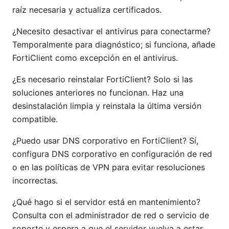
raíz necesaria y actualiza certificados.
¿Necesito desactivar el antivirus para conectarme?
Temporalmente para diagnóstico; si funciona, añade
FortiClient como excepción en el antivirus.
¿Es necesario reinstalar FortiClient? Solo si las
soluciones anteriores no funcionan. Haz una
desinstalación limpia y reinstala la última versión
compatible.
¿Puedo usar DNS corporativo en FortiClient? Sí,
configura DNS corporativo en configuración de red
o en las políticas de VPN para evitar resoluciones
incorrectas.
¿Qué hago si el servidor está en mantenimiento?
Consulta con el administrador de red o servicio de
soporte y espera a que el servidor vuelva a estar