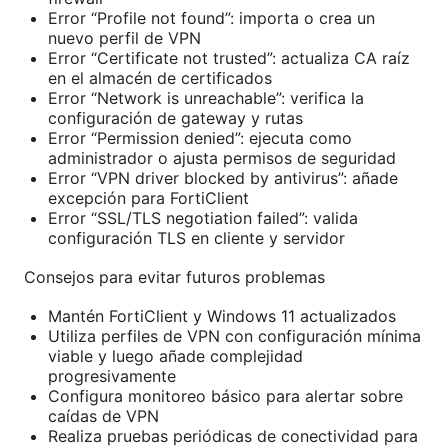
Error “Profile not found”: importa o crea un
nuevo perfil de VPN
Error “Certificate not trusted”: actualiza CA raíz
en el almacén de certificados
Error “Network is unreachable”: verifica la
configuración de gateway y rutas
Error “Permission denied”: ejecuta como
administrador o ajusta permisos de seguridad
Error “VPN driver blocked by antivirus”: añade
excepción para FortiClient
Error “SSL/TLS negotiation failed”: valida
configuración TLS en cliente y servidor
Consejos para evitar futuros problemas
Mantén FortiClient y Windows 11 actualizados
Utiliza perfiles de VPN con configuración mínima
viable y luego añade complejidad
progresivamente
Configura monitoreo básico para alertar sobre
caídas de VPN
Realiza pruebas periódicas de conectividad para