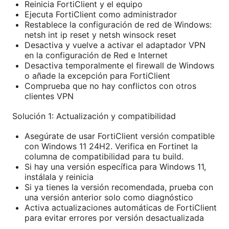
Reinicia FortiClient y el equipo
Ejecuta FortiClient como administrador
Restablece la configuración de red de Windows:
netsh int ip reset y netsh winsock reset
Desactiva y vuelve a activar el adaptador VPN
en la configuración de Red e Internet
Desactiva temporalmente el firewall de Windows
o añade la excepción para FortiClient
Comprueba que no hay conflictos con otros
clientes VPN
Solución 1: Actualización y compatibilidad
Asegúrate de usar FortiClient versión compatible
con Windows 11 24H2. Verifica en Fortinet la
columna de compatibilidad para tu build.
Si hay una versión específica para Windows 11,
instálala y reinicia
Si ya tienes la versión recomendada, prueba con
una versión anterior solo como diagnóstico
Activa actualizaciones automáticas de FortiClient
para evitar errores por versión desactualizada