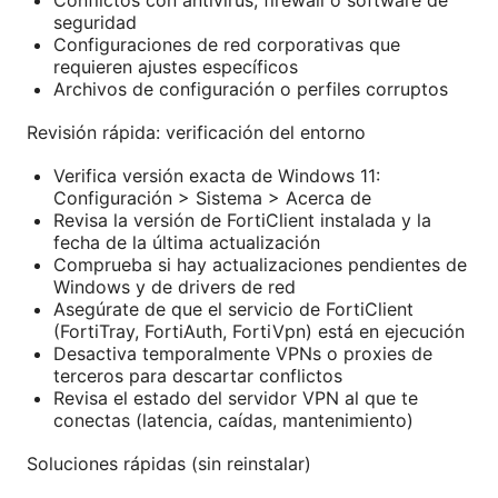
seguridad
Configuraciones de red corporativas que
requieren ajustes específicos
Archivos de configuración o perfiles corruptos
Revisión rápida: verificación del entorno
Verifica versión exacta de Windows 11:
Configuración > Sistema > Acerca de
Revisa la versión de FortiClient instalada y la
fecha de la última actualización
Comprueba si hay actualizaciones pendientes de
Windows y de drivers de red
Asegúrate de que el servicio de FortiClient
(FortiTray, FortiAuth, FortiVpn) está en ejecución
Desactiva temporalmente VPNs o proxies de
terceros para descartar conflictos
Revisa el estado del servidor VPN al que te
conectas (latencia, caídas, mantenimiento)
Soluciones rápidas (sin reinstalar)