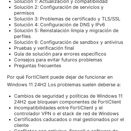
Solución 1: Actualización y compatibilidad
Solución 2: Configuración de servicios y
permisos
Solución 3: Problemas de certificado y TLS/SSL
Solución 4: Configuración de DNS y IPv6
Solución 5: Reinstalación limpia y migración de
perfiles
Solución 6: Configuración de sandbox y antivirus
Pruebas y verificación final
Guía de solución para errores específicos
Consejos para evitar futuros problemas
Preguntas frecuentes
Por qué FortiClient puede dejar de funcionar en
Windows 11 24H2 Los problemas suelen deberse a:
Cambios de seguridad y políticas de Windows 11
24H2 que bloquean componentes de FortiClient
Incompatibilidades entre FortiClient y el
controlador VPN o el stack de red de Windows
Certificados caducados o mal gestionados por el
cliente
Conflictos con antivirus, firewall o software de