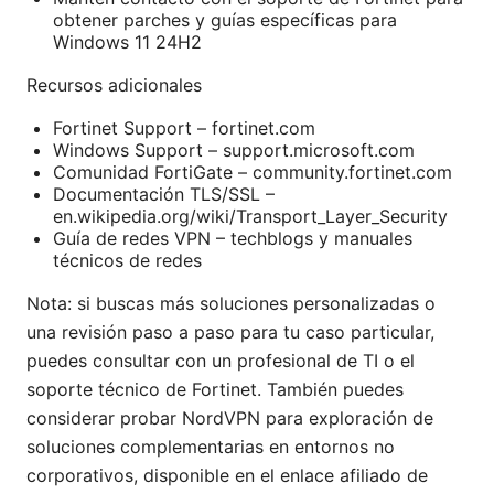
obtener parches y guías específicas para
Windows 11 24H2
Recursos adicionales
Fortinet Support – fortinet.com
Windows Support – support.microsoft.com
Comunidad FortiGate – community.fortinet.com
Documentación TLS/SSL –
en.wikipedia.org/wiki/Transport_Layer_Security
Guía de redes VPN – techblogs y manuales
técnicos de redes
Nota: si buscas más soluciones personalizadas o
una revisión paso a paso para tu caso particular,
puedes consultar con un profesional de TI o el
soporte técnico de Fortinet. También puedes
considerar probar NordVPN para exploración de
soluciones complementarias en entornos no
corporativos, disponible en el enlace afiliado de