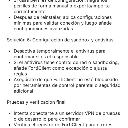
perfiles de forma manual o exporta/importa
correctamente
Después de reinstalar, aplica configuraciones
mínimas para validar conexión y luego añade
configuraciones avanzadas
Solución 6: Configuración de sandbox y antivirus
Desactiva temporalmente el antivirus para
confirmar si es el responsable
Si el antivirus tiene control de red o sandboxing,
añade FortiClient como excepción o ajusta
reglas
Asegúrate de que FortiClient no esté bloqueado
por herramientas de control parental o seguridad
adicional
Pruebas y verificación final
Intenta conectarte a un servidor VPN de pruebas
o de desarrollo para confirmar
Verifica el registro de FortiClient para errores