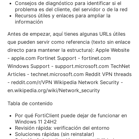
Consejos de diagnóstico para identificar si el
problema es del cliente, del servidor o de la red
Recursos útiles y enlaces para ampliar la
información
Antes de empezar, aquí tienes algunas URLs útiles
que pueden servir como referencia (texto sin enlace
directo para mantener la estructura): Apple Website
- apple.com Fortinet Support - fortinet.com
Windows Support - support.microsoft.com TechNet
Articles - technet.microsoft.com Reddit VPN threads
- reddit.com/r/VPN Wikipedia Network Security -
en.wikipedia.org/wiki/Network_security
Tabla de contenido
Por qué FortiClient puede dejar de funcionar en
Windows 11 24H2
Revisión rápida: verificación del entorno
Soluciones rápidas (sin reinstalar)