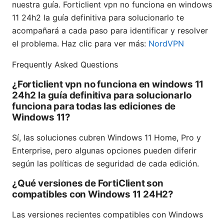
nuestra guía. Forticlient vpn no funciona en windows
11 24h2 la guía definitiva para solucionarlo te
acompañará a cada paso para identificar y resolver
el problema. Haz clic para ver más:
NordVPN
Frequently Asked Questions
¿Forticlient vpn no funciona en windows 11
24h2 la guía definitiva para solucionarlo
funciona para todas las ediciones de
Windows 11?
Sí, las soluciones cubren Windows 11 Home, Pro y
Enterprise, pero algunas opciones pueden diferir
según las políticas de seguridad de cada edición.
¿Qué versiones de FortiClient son
compatibles con Windows 11 24H2?
Las versiones recientes compatibles con Windows