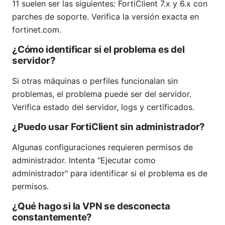
11 suelen ser las siguientes: FortiClient 7.x y 6.x con
parches de soporte. Verifica la versión exacta en
fortinet.com.
¿Cómo identificar si el problema es del
servidor?
Si otras máquinas o perfiles funcionalan sin
problemas, el problema puede ser del servidor.
Verifica estado del servidor, logs y certificados.
¿Puedo usar FortiClient sin administrador?
Algunas configuraciones requieren permisos de
administrador. Intenta "Ejecutar como
administrador" para identificar si el problema es de
permisos.
¿Qué hago si la VPN se desconecta
constantemente?