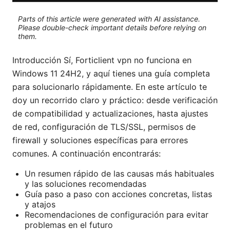
Parts of this article were generated with AI assistance.
Please double-check important details before relying on
them.
Introducción Sí, Forticlient vpn no funciona en
Windows 11 24H2, y aquí tienes una guía completa
para solucionarlo rápidamente. En este artículo te
doy un recorrido claro y práctico: desde verificación
de compatibilidad y actualizaciones, hasta ajustes
de red, configuración de TLS/SSL, permisos de
firewall y soluciones específicas para errores
comunes. A continuación encontrarás:
Un resumen rápido de las causas más habituales
y las soluciones recomendadas
Guía paso a paso con acciones concretas, listas
y atajos
Recomendaciones de configuración para evitar
problemas en el futuro