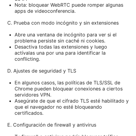
Nota: bloquear WebRTC puede romper algunas
apps de videoconferencia.
C. Prueba con modo incógnito y sin extensiones
Abre una ventana de incógnito para ver si el
problema persiste sin caché ni cookies.
Desactiva todas las extensiones y luego
actívalas una por una para identificar la
conflicting.
D. Ajustes de seguridad y TLS
En algunos casos, las políticas de TLS/SSL de
Chrome pueden bloquear conexiones a ciertos
servidores VPN.
Asegúrate de que el cifrado TLS esté habilitado y
que el navegador no esté bloqueando
certificados.
E. Configuración de firewall y antivirus