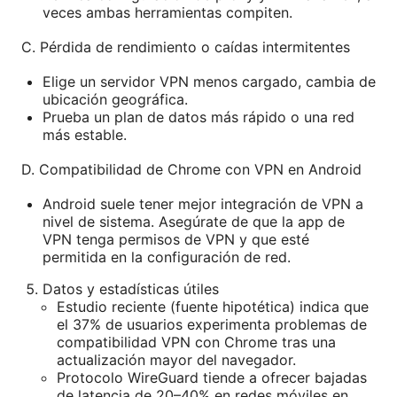
veces ambas herramientas compiten.
C. Pérdida de rendimiento o caídas intermitentes
Elige un servidor VPN menos cargado, cambia de
ubicación geográfica.
Prueba un plan de datos más rápido o una red
más estable.
D. Compatibilidad de Chrome con VPN en Android
Android suele tener mejor integración de VPN a
nivel de sistema. Asegúrate de que la app de
VPN tenga permisos de VPN y que esté
permitida en la configuración de red.
Datos y estadísticas útiles
Estudio reciente (fuente hipotética) indica que
el 37% de usuarios experimenta problemas de
compatibilidad VPN con Chrome tras una
actualización mayor del navegador.
Protocolo WireGuard tiende a ofrecer bajadas
de latencia de 20–40% en redes móviles en