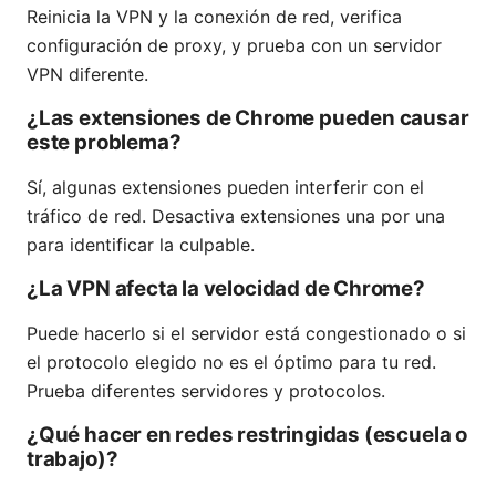
Reinicia la VPN y la conexión de red, verifica
configuración de proxy, y prueba con un servidor
VPN diferente.
¿Las extensiones de Chrome pueden causar
este problema?
Sí, algunas extensiones pueden interferir con el
tráfico de red. Desactiva extensiones una por una
para identificar la culpable.
¿La VPN afecta la velocidad de Chrome?
Puede hacerlo si el servidor está congestionado o si
el protocolo elegido no es el óptimo para tu red.
Prueba diferentes servidores y protocolos.
¿Qué hacer en redes restringidas (escuela o
trabajo)?