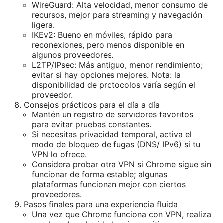
WireGuard: Alta velocidad, menor consumo de
recursos, mejor para streaming y navegación
ligera.
IKEv2: Bueno en móviles, rápido para
reconexiones, pero menos disponible en
algunos proveedores.
L2TP/IPsec: Más antiguo, menor rendimiento;
evitar si hay opciones mejores. Nota: la
disponibilidad de protocolos varía según el
proveedor.
Consejos prácticos para el día a día
Mantén un registro de servidores favoritos
para evitar pruebas constantes.
Si necesitas privacidad temporal, activa el
modo de bloqueo de fugas (DNS/ IPv6) si tu
VPN lo ofrece.
Considera probar otra VPN si Chrome sigue sin
funcionar de forma estable; algunas
plataformas funcionan mejor con ciertos
proveedores.
Pasos finales para una experiencia fluida
Una vez que Chrome funciona con VPN, realiza