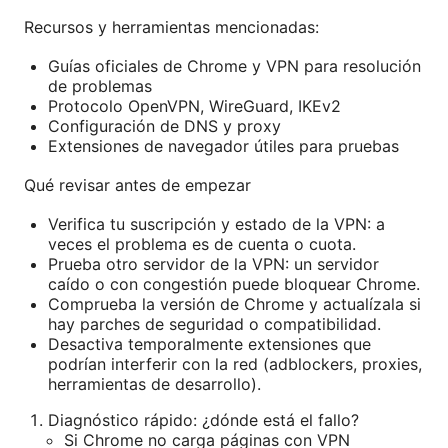
Recursos y herramientas mencionadas:
Guías oficiales de Chrome y VPN para resolución
de problemas
Protocolo OpenVPN, WireGuard, IKEv2
Configuración de DNS y proxy
Extensiones de navegador útiles para pruebas
Qué revisar antes de empezar
Verifica tu suscripción y estado de la VPN: a
veces el problema es de cuenta o cuota.
Prueba otro servidor de la VPN: un servidor
caído o con congestión puede bloquear Chrome.
Comprueba la versión de Chrome y actualízala si
hay parches de seguridad o compatibilidad.
Desactiva temporalmente extensiones que
podrían interferir con la red (adblockers, proxies,
herramientas de desarrollo).
Diagnóstico rápido: ¿dónde está el fallo?
Si Chrome no carga páginas con VPN