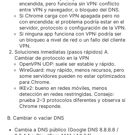
encendida, pero funciona sin VPN: conflicto
entre VPN y navegador, o bloqueo del DNS.
Si Chrome carga con VPN apagada pero no
con encendida: el problema podría estar en el
servidor, protocolo o configuración de la VPN.
Si ninguna app funciona con VPN: podría ser
un bloqueo a nivel de red o un fallo del cliente
VPN.
Soluciones inmediatas (pasos rápidos) A.
Cambiar de protocolo en la VPN
OpenVPN UDP: suele ser estable y rápido.
WireGuard: muy rápido, menos recursos, pero
some servidores pueden no estar optimizados
para Chrome.
IKEv2: bueno en redes móviles, menos
detección en redes restringidas. Consejo:
prueba 2–3 protocolos diferentes y observa si
Chrome responde.
B. Cambiar o vaciar DNS
Cambia a DNS público (Google DNS 8.8.8.8 /