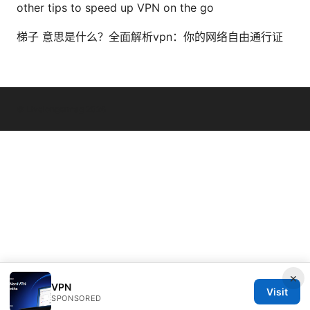
other tips to speed up VPN on the go
梯子 意思是什么？全面解析vpn：你的网络自由通行证
© Livelongermag 2026
×
VPN
Visit
SPONSORED