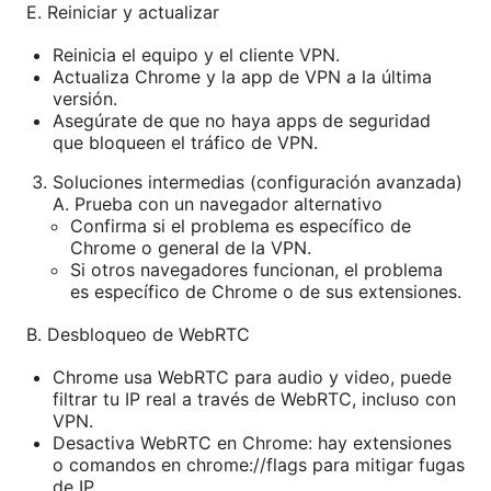
E. Reiniciar y actualizar
Reinicia el equipo y el cliente VPN.
Actualiza Chrome y la app de VPN a la última
versión.
Asegúrate de que no haya apps de seguridad
que bloqueen el tráfico de VPN.
Soluciones intermedias (configuración avanzada)
A. Prueba con un navegador alternativo
Confirma si el problema es específico de
Chrome o general de la VPN.
Si otros navegadores funcionan, el problema
es específico de Chrome o de sus extensiones.
B. Desbloqueo de WebRTC
Chrome usa WebRTC para audio y video, puede
filtrar tu IP real a través de WebRTC, incluso con
VPN.
Desactiva WebRTC en Chrome: hay extensiones
o comandos en chrome://flags para mitigar fugas
de IP.