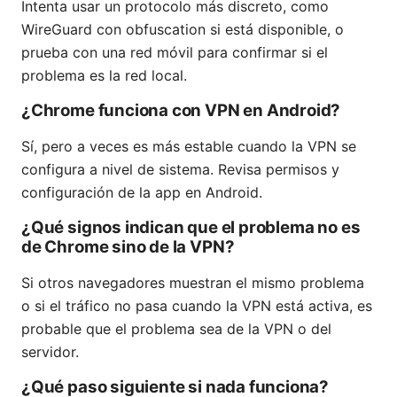
Intenta usar un protocolo más discreto, como
WireGuard con obfuscation si está disponible, o
prueba con una red móvil para confirmar si el
problema es la red local.
¿Chrome funciona con VPN en Android?
Sí, pero a veces es más estable cuando la VPN se
configura a nivel de sistema. Revisa permisos y
configuración de la app en Android.
¿Qué signos indican que el problema no es
de Chrome sino de la VPN?
Si otros navegadores muestran el mismo problema
o si el tráfico no pasa cuando la VPN está activa, es
probable que el problema sea de la VPN o del
servidor.
¿Qué paso siguiente si nada funciona?