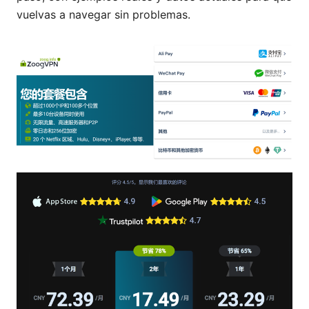
vuelvas a navegar sin problemas.