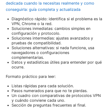
dedicada cuando la necesitas realmente y como
conseguirla: guía completa y actualizada
Diagnóstico rápido: identifica si el problema es la
VPN, Chrome o la red.
Soluciones inmediatas: cambios simples en
configuración y protocolo.
Soluciones intermedias: ajustes avanzados y
pruebas de compatibilidad.
Soluciones alternativas: si nada funciona, usa
navegadores o configuraciones
complementarias.
Datos y estadísticas útiles para entender por qué
ocurre.
Formato práctico para leer:
Listas rápidas para cada solución.
Pasos numerados para que no te pierdas.
Un cuadro con comparativas de protocolos VPN
y cuándo conviene cada uno.
Sección de preguntas frecuentes al final.