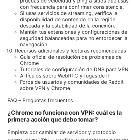
pruebas de velocidad y ping a sitios que usas
con frecuencia para confirmar consistencia.
Si usas servicios de streaming, verifica la
disponibilidad de contenido en la región
deseada y la estabilidad de la conexión.
Mantén tus extensiones y configuraciones de
seguridad balanceadas para no entorpecer la
navegación.
Recursos adicionales y lecturas recomendadas
Guía oficial de resolución de problemas de
Chrome
Tutoriales de configuración de DNS para VPN
Artículos sobre WebRTC y fugas de IP
Foros de usuarios y comunidades de Reddit
sobre VPN y Chrome
FAQ – Preguntas frecuentes
¿Chrome no funciona con VPN: cuál es la
primera acción que debo tomar?
Empieza por cambiar de servidor y protocolo