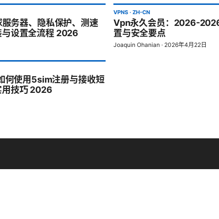
VPNS
·
ZH-CN
全球服务器、隐私保护、测速
Vpn永久会员：2026-2
与设置全流程 2026
置与安全要点
Joaquin Ohanian
·
2026年4月22日
如何使用5sim注册与接收短
技巧 2026