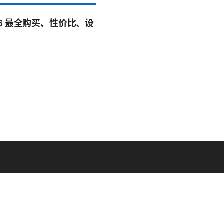
026 最全购买、性价比、设